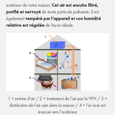
extérieur de votre maison.
Cet air est ensuite filtré,
purifié et nettoyé
de toute particule polluante. Il est
également
tempéré par l’appareil et son humidité
relative est régulée
de façon idéale.
1 = entrée d’air / 2 = traitement de l’air par la VPH / 3 =
distribution de l’air sain dans la maison / 4 = l’ai vicié est
évacué vers l’extérieur