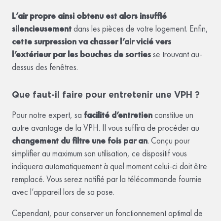
L’air propre ainsi obtenu est alors insufflé
silencieusement
dans les pièces de votre logement. Enfin,
cette surpression va chasser l’air vicié vers
l’extérieur par les bouches de sorties
se trouvant au-
dessus des fenêtres.
Que faut-il faire pour entretenir une VPH ?
Pour notre expert, sa
facilité d’entretien
constitue un
autre avantage de la VPH. Il vous suffira de procéder au
changement du filtre une fois par an
. Conçu pour
simplifier au maximum son utilisation, ce dispositif vous
indiquera automatiquement à quel moment celui-ci doit être
remplacé. Vous serez notifié par la télécommande fournie
avec l’appareil lors de sa pose.
Cependant, pour conserver un fonctionnement optimal de