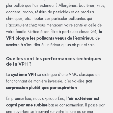
plus pollué que l’air extérieur ? Allergènes, bactéries, virus,
acariens, radon, résidus de pesticides et de produits
chimiques, etc. : toutes ces particules polluantes qui
s’accumulent chez vous menacent votre santé et celle de
votre famille. Grâce à son filtre à particules classe G4,
la
VPH bloque les polluants venus de l’extérieur
, de
manière à n’insuffler à l’intérieur qu’un air pur et sain.
Quelles sont les performances techniques
de la VPH ?
Le
système VPH
se distingue d’une VMC classique en
fonctionnant de manière inversée, c’est-à-dire
par
surpression plutôt que par aspiration
.
En premier lieu, nous explique Éric,
l’air extérieur est
capté par une turbine
basse consommation. Il passe par
une ouverture se trouvant sur votre toiture ou un mur