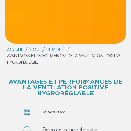
ACCUEIL
BLOG
HUMIDITÉ
AVANTAGES ET PERFORMANCES DE LA VENTILATION POSITIVE
HYGRORÉGLABLE
AVANTAGES ET PERFORMANCES DE
LA VENTILATION POSITIVE
HYGRORÉGLABLE
18 mars 2022
Temps de lecture :
4
minutes