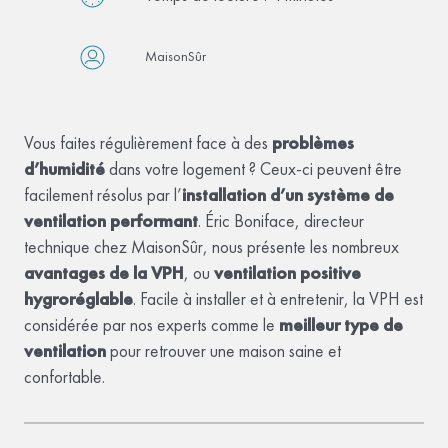
MaisonSûr
Vous faites régulièrement face à des
problèmes
d’humidité
dans votre logement ? Ceux-ci peuvent être
facilement résolus par l’
installation d’un système de
ventilation performant
. Éric Boniface, directeur
technique chez MaisonSûr, nous présente les nombreux
avantages de la VPH
, ou
ventilation positive
hygroréglable
. Facile à installer et à entretenir, la VPH est
considérée par nos experts comme le
meilleur type de
ventilation
pour retrouver une maison saine et
confortable.