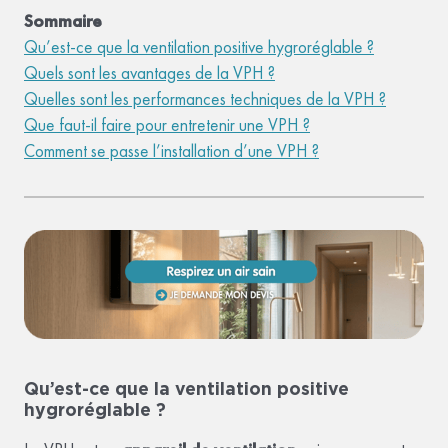
Sommaire
Qu’est-ce que la ventilation positive hygroréglable ?
Quels sont les avantages de la VPH ?
Quelles sont les performances techniques de la VPH ?
Que faut-il faire pour entretenir une VPH ?
Comment se passe l’installation d’une VPH ?
Qu’est-ce que la ventilation positive
hygroréglable ?