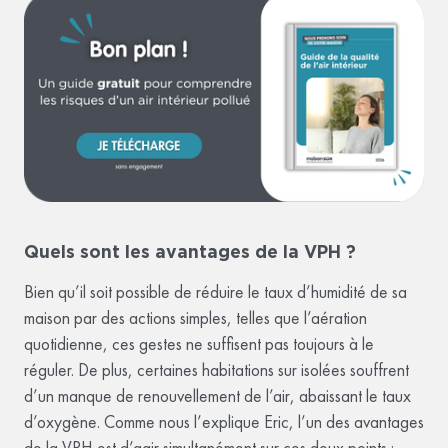
Quels sont les avantages de la VPH ?
Bien qu’il soit possible de réduire le taux d’humidité de sa
maison par des actions simples, telles que l’aération
quotidienne, ces gestes ne suffisent pas toujours à le
réguler. De plus, certaines habitations sur isolées souffrent
d’un manque de renouvellement de l’air, abaissant le taux
d’oxygène. Comme nous l’explique Eric, l’un des avantages