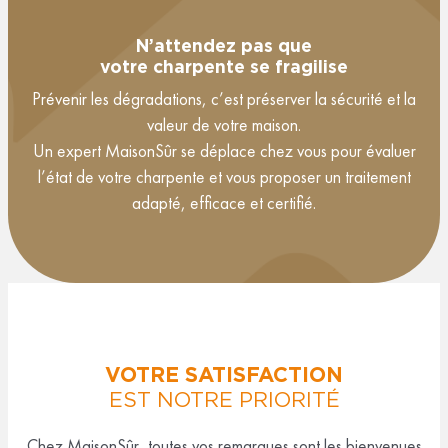
N’attendez pas que
votre charpente se fragilise
Prévenir les dégradations, c’est préserver la sécurité et la
valeur de votre maison.
Un expert MaisonSûr se déplace chez vous pour évaluer
l’état de votre charpente et vous proposer un traitement
adapté, efficace et certifié.
VOTRE SATISFACTION
EST NOTRE PRIORITÉ
Chez MaisonSûr, toutes vos remarques sont les bienvenues