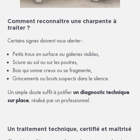
Comment reconnaître une charpente à
traiter ?
Certains signes doivent vous alerter :
Petits trous en surface ou galeries visibles,
Sciure au sol ou sur les poutres,
Bois qui sonne creux ou se fragmente,
Grincements ou bruits suspects dans le silence.
Un simple doute suffit à justifier
un diagnostic technique
sur place
, réalisé par un professionnel.
Un traitement technique, certifié et maîtrisé