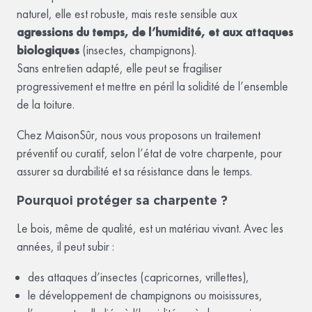
naturel, elle est robuste, mais reste sensible aux
agressions du temps, de l’humidité, et aux attaques
biologiques
(insectes, champignons).
Sans entretien adapté, elle peut se fragiliser
progressivement et mettre en péril la solidité de l’ensemble
de la toiture.
Chez MaisonSûr, nous vous proposons un traitement
préventif ou curatif, selon l’état de votre charpente, pour
assurer sa durabilité et sa résistance dans le temps.
Pourquoi protéger sa charpente ?
Le bois, même de qualité, est un matériau vivant. Avec les
années, il peut subir :
des attaques d’insectes (capricornes, vrillettes),
le développement de champignons ou moisissures,