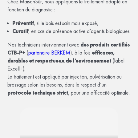
Chez MaisonSûr, nous appliquons le traitement adapté en
fonction du diagnostic :
Préventif
, si le bois est sain mais exposé,
Curatif
, en cas de présence active d’agents biologiques.
Nos techniciens interviennent avec
des produits certifiés
CTB-P+
(
partenaire BERKEM
), à la fois
efficaces,
durables et respectueux de l’environnement
(label
Excell+).
Le traitement est appliqué par injection, pulvérisation ou
brossage selon les besoins, dans le respect d’un
protocole technique strict
, pour une efficacité optimale.