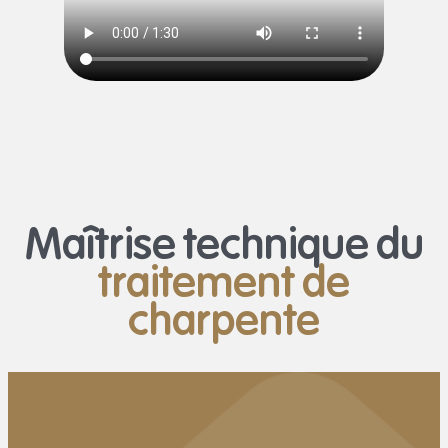
Maîtrise technique du
traitement de
charpente