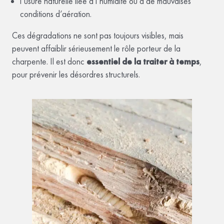
l’usure naturelle liée à l’humidité ou à de mauvaises
conditions d’aération.
Ces dégradations ne sont pas toujours visibles, mais
peuvent affaiblir sérieusement le rôle porteur de la
charpente. Il est donc
essentiel de la traiter à temps
,
pour prévenir les désordres structurels.