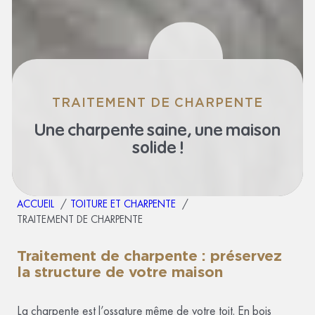
TRAITEMENT DE CHARPENTE
Une charpente saine,
une maison
solide !
ACCUEIL
TOITURE ET CHARPENTE
TRAITEMENT DE CHARPENTE
Traitement de charpente
: préservez
la structure de votre maison
La charpente est l’ossature même de votre toit. En bois