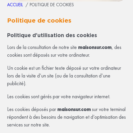
ACCUEIL
POLITIQUE DE COOKIES
Politique de cookies
Politique d’utilisation des cookies
Lors de la consultation de notre site
maisonsur.com
, des
cookies sont déposés sur votre ordinateur.
Un cookie est un fichier texte déposé sur votre ordinateur
lors de la visite d’un site (ou de la consultation d’une
publicité).
Les cookies sont gérés par votre navigateur internet.
Les cookies déposés par
maisonsur.com
sur votre terminal
répondent à des besoins de navigation et d’optimisation des
services sur notre site.