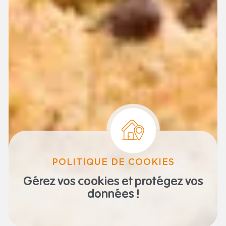
POLITIQUE DE COOKIES
Gérez vos cookies
et protégez vos
données !