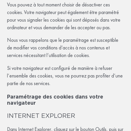
Vous pouvez à tout moment choisir de désactiver ces
cookies. Votre navigateur peut également être paramétré
pour vous signaler les cookies qui sont déposés dans votre
ordinateur et vous demander de les accepter ou pas.
Nous vous rappelons que le paramétrage est susceptible
de modifier vos conditions d’accès à nos contenus et
services nécessitant l’utilisation de cookies.
Si votre navigateur est configuré de manière à refuser
l’ensemble des cookies, vous ne pourrez pas profiter d’une
partie de nos services.
Paramétrage des cookies dans votre
navigateur
INTERNET EXPLORER
Dans Internet Explorer, cliquez sur le bouton Outils, puis sur