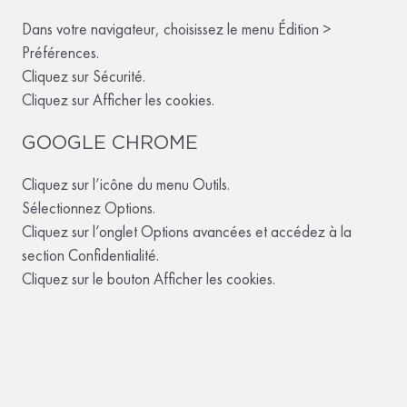
Dans votre navigateur, choisissez le menu Édition >
Préférences.
Cliquez sur Sécurité.
Cliquez sur Afficher les cookies.
GOOGLE CHROME
Cliquez sur l’icône du menu Outils.
Sélectionnez Options.
Cliquez sur l’onglet Options avancées et accédez à la
section Confidentialité.
Cliquez sur le bouton Afficher les cookies.