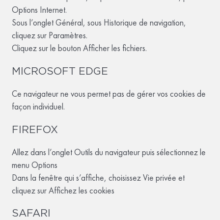
Options Internet.
Sous l’onglet Général, sous Historique de navigation,
cliquez sur Paramètres.
Cliquez sur le bouton Afficher les fichiers.
MICROSOFT EDGE
Ce navigateur ne vous permet pas de gérer vos cookies de
façon individuel.
FIREFOX
Allez dans l’onglet Outils du navigateur puis sélectionnez le
menu Options
Dans la fenêtre qui s’affiche, choisissez Vie privée et
cliquez sur Affichez les cookies
SAFARI