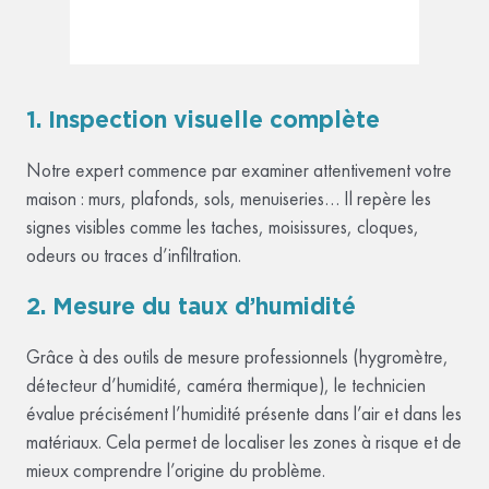
1. Inspection visuelle complète
Notre expert commence par examiner attentivement votre
maison : murs, plafonds, sols, menuiseries… Il repère les
signes visibles comme les taches, moisissures, cloques,
odeurs ou traces d’infiltration.
2. Mesure du taux d’humidité
Grâce à des outils de mesure professionnels (hygromètre,
détecteur d’humidité, caméra thermique), le technicien
évalue précisément l’humidité présente dans l’air et dans les
matériaux. Cela permet de localiser les zones à risque et de
mieux comprendre l’origine du problème.