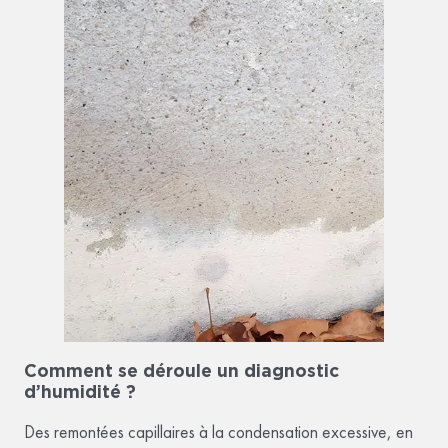
Comment se déroule un diagnostic
d’humidité ?
Des remontées capillaires à la condensation excessive, en