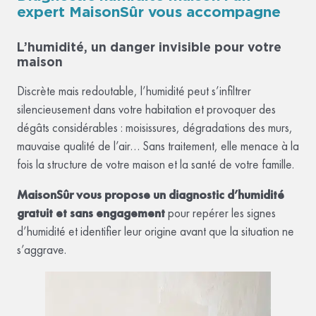
expert MaisonSûr vous accompagne
L’humidité, un danger invisible pour votre
maison
Discrète mais redoutable, l’humidité peut s’infiltrer
silencieusement dans votre habitation et provoquer des
dégâts considérables : moisissures, dégradations des murs,
mauvaise qualité de l’air… Sans traitement, elle menace à la
fois la structure de votre maison et la santé de votre famille.
MaisonSûr vous propose un diagnostic d’humidité
gratuit et sans engagement
pour repérer les signes
d’humidité et identifier leur origine avant que la situation ne
s’aggrave.