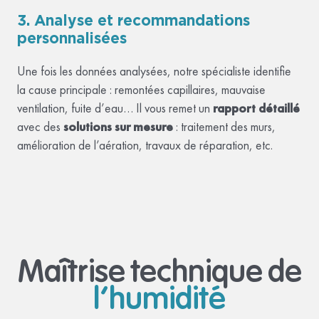
3. Analyse et recommandations
personnalisées
Une fois les données analysées, notre spécialiste identifie
la cause principale : remontées capillaires, mauvaise
ventilation, fuite d’eau… Il vous remet un
rapport détaillé
avec des
solutions sur mesure
: traitement des murs,
amélioration de l’aération, travaux de réparation, etc.
Maîtrise technique de
l’humidité