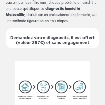
passant par les infiltrations, chaque problème d’humidité a
une cause spécifique. Le
diagnostic humidité
MaisonSûr
, réalisé par un professionnel expérimenté, suit
une méthode rigoureuse en trois étapes :
Demandez votre diagnostic, il est offert
(valeur 397€) et sans engagement