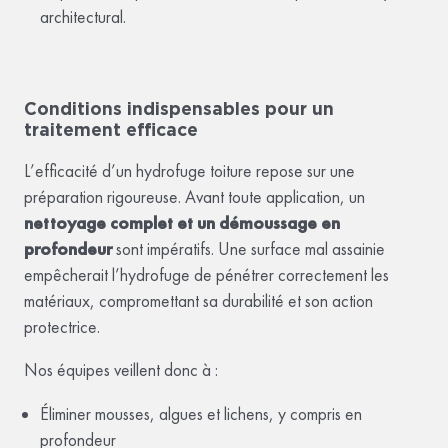
architectural.
Conditions indispensables pour un
traitement efficace
L’efficacité d’un hydrofuge toiture repose sur une
préparation rigoureuse. Avant toute application, un
nettoyage complet et un démoussage en
profondeur
sont impératifs. Une surface mal assainie
empêcherait l’hydrofuge de pénétrer correctement les
matériaux, compromettant sa durabilité et son action
protectrice.
Nos équipes veillent donc à :
Éliminer mousses, algues et lichens, y compris en
profondeur