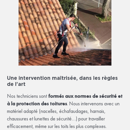
Une intervention maîtrisée, dans les règles
de l’art
Nos techniciens sont
formés aux normes de sécurité et
à la protection des toitures
. Nous intervenons avec un
matériel adapté (nacelles, échafaudages, harnais,
chaussures et lunettes de sécurité…) pour travailler
efficacement, même sur les toits les plus complexes.