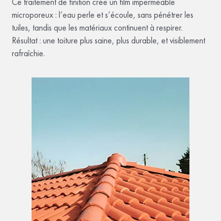
Ce traitement de finition crée un film imperméable
microporeux : l’eau perle et s’écoule, sans pénétrer les
tuiles, tandis que les matériaux continuent à respirer.
Résultat : une toiture plus saine, plus durable, et visiblement
rafraîchie.