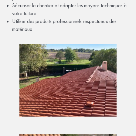
Sécuriser le chantier et adapter les moyens techniques à
votre toiture
Utiliser des produits professionnels respectueux des
matériaux