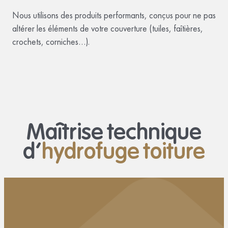
Nous utilisons des produits performants, conçus pour ne pas
altérer les éléments de votre couverture (tuiles, faîtières,
crochets, corniches…).
Maîtrise technique
d’
hydrofuge toiture