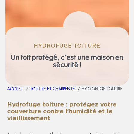
HYDROFUGE TOITURE
Un toit protégé,
c’est une maison en
sécurité !
ACCUEIL
TOITURE ET CHARPENTE
HYDROFUGE TOITURE
Hydrofuge toiture
: protégez votre
couverture contre l’humidité et le
vieillissement