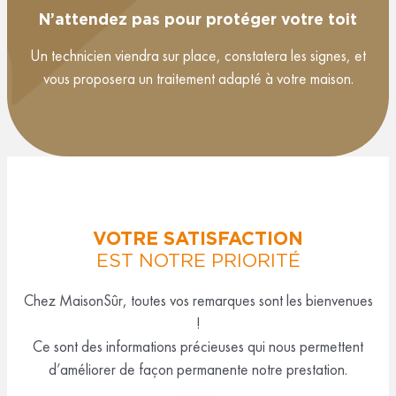
N’attendez pas pour protéger votre toit
Un technicien viendra sur place, constatera les signes, et
vous proposera un traitement adapté à votre maison.
VOTRE SATISFACTION
EST NOTRE PRIORITÉ
Chez MaisonSûr, toutes vos remarques sont les bienvenues
!
Ce sont des informations précieuses qui nous permettent
d’améliorer de façon permanente notre prestation.