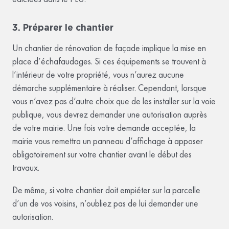
3. Préparer le chantier
Un chantier de rénovation de façade implique la mise en
place d’échafaudages. Si ces équipements se trouvent à
l’intérieur de votre propriété, vous n’aurez aucune
démarche supplémentaire à réaliser. Cependant, lorsque
vous n’avez pas d’autre choix que de les installer sur la voie
publique, vous devrez demander une autorisation auprès
de votre mairie. Une fois votre demande acceptée, la
mairie vous remettra un panneau d’affichage à apposer
obligatoirement sur votre chantier avant le début des
travaux.
De même, si votre chantier doit empiéter sur la parcelle
d’un de vos voisins, n’oubliez pas de lui demander une
autorisation.