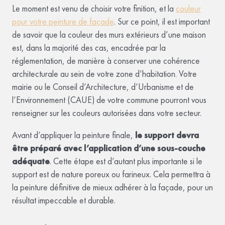
Le moment est venu de choisir votre finition, et la
couleur
pour votre peinture de façade
. Sur ce point, il est important
de savoir que la couleur des murs extérieurs d’une maison
est, dans la majorité des cas, encadrée par la
réglementation, de manière à conserver une cohérence
architecturale au sein de votre zone d’habitation. Votre
mairie ou le Conseil d’Architecture, d’Urbanisme et de
l’Environnement (CAUE) de votre commune pourront vous
renseigner sur les couleurs autorisées dans votre secteur.
Avant d’appliquer la peinture finale,
le support devra
être préparé avec l’application d’une sous-couche
adéquate
. Cette étape est d’autant plus importante si le
support est de nature poreux ou farineux. Cela permettra à
la peinture définitive de mieux adhérer à la façade, pour un
résultat impeccable et durable.