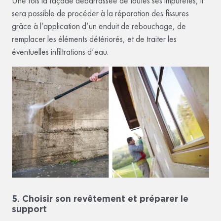
Une fois la façade débarrassée de toutes ses impuretés, il
sera possible de procéder à la réparation des fissures
grâce à l’application d’un enduit de rebouchage, de
remplacer les éléments détériorés, et de traiter les
éventuelles infiltrations d’eau.
5. Choisir son revêtement et préparer le
support