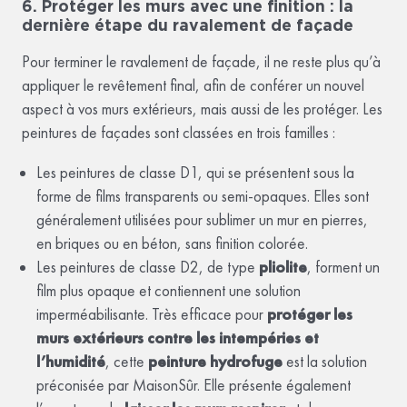
6. Protéger les murs avec une finition : la
dernière étape du ravalement de façade
Pour terminer le ravalement de façade, il ne reste plus qu’à
appliquer le revêtement final, afin de conférer un nouvel
aspect à vos murs extérieurs, mais aussi de les protéger. Les
peintures de façades sont classées en trois familles :
Les peintures de classe D1, qui se présentent sous la
forme de films transparents ou semi-opaques. Elles sont
généralement utilisées pour sublimer un mur en pierres,
en briques ou en béton, sans finition colorée.
Les peintures de classe D2, de type
pliolite
, forment un
film plus opaque et contiennent une solution
imperméabilisante. Très efficace pour
protéger les
murs extérieurs contre les intempéries et
l’humidité
, cette
peinture hydrofuge
est la solution
préconisée par MaisonSûr. Elle présente également