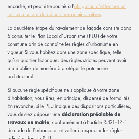
encadré, et peut être soumis à l’
obligation d’effectuer un
certain nombre de démarches administratives
.
La deuxième étape du ravalement de façade consiste donc
à consulter le Plan Local d’Urbanisme (PLU) de votre
commune afin de connaître les règles d’urbanisme en
vigueur. Si vous habitez dans une zone spécifique, telle
qu’un quartier historique, des règles strictes peuvent avoir
été établies de manière à protéger le patrimoine
architectural.
Si aucune règle spécifique ne s’applique à votre zone
d’habitation, vous êtes, en principe, dispensé de formalités.
En revanche, si le PLU indique des dispositions particulières,
vous devrez déposer une
déclaration préalable de
travaux en mairie
, conformément à l’article R.421-17-1
du code de l’urbanisme, et veiller à respecter les règles
édictées dans le PLU.