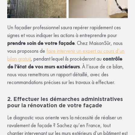
Un façadier professionnel saura repérer rapidement ces
signes et vous indiquer les actions à entreprendre pour
prendre soin de votre façade
. Chez MaisonSûr, nous
vous proposons de
faire intervenir un expert au cours d’un
bilan gratuit
, pendant lequel ils procèderont au
contrôle
de l’état de vos murs extérieurs
. À l’issue de ce bilan,
nous vous remettrons un rapport détaillé, avec des
recommandations précises sur les travaux à effectuer.
2. Effectuer les démarches administratives
pour la rénovation de votre façade
Le diagnostic vous oriente vers la nécessité de réaliser un
ravalement de façade ? Sachez qu’en France, tout
chantier intervenant sur les murs extérieurs d’un bâtiment est