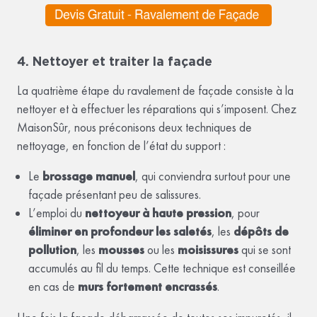
4. Nettoyer et traiter la façade
La quatrième étape du ravalement de façade consiste à la
nettoyer et à effectuer les réparations qui s’imposent. Chez
MaisonSûr, nous préconisons deux techniques de
nettoyage, en fonction de l’état du support :
Le
brossage manuel
, qui conviendra surtout pour une
façade présentant peu de salissures.
L’emploi du
nettoyeur à haute pression
, pour
éliminer en profondeur les saletés
, les
dépôts de
pollution
, les
mousses
ou les
moisissures
qui se sont
accumulés au fil du temps. Cette technique est conseillée
en cas de
murs fortement encrassés
.