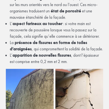
sur les murs orientés vers le nord ou l’ouest. Ces micro-
organismes traduisent un
état de porosité
et une
mauvaise étanchéité de la façade.
L’
aspect farineux au toucher
: si votre main est
recouverte de poussière lorsque vous la passez sur la
façade, cela signifie qu’elle commence à se détériorer.
La
présence de fissures en forme de toiles
d’araignées
, qui compromettent la solidité de la façade.
L’
apparition de nouvelles fissures
, dont l’épaisseur
est comprise entre 0,2 mm et 2 mm.