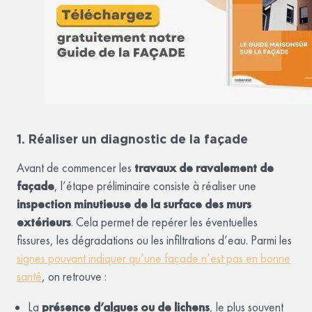
1. Réaliser un diagnostic de la façade
Avant de commencer les
travaux de ravalement de
façade
, l’étape préliminaire consiste à réaliser une
inspection minutieuse de la surface des murs
extérieurs
. Cela permet de repérer les éventuelles
fissures, les dégradations ou les infiltrations d’eau. Parmi les
signes pouvant indiquer qu’une façade n’est pas en bonne
santé
, on retrouve :
La
présence d’algues ou de lichens
, le plus souvent