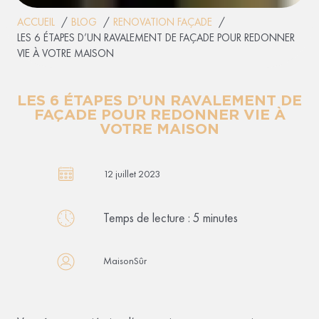
ACCUEIL
BLOG
RENOVATION FAÇADE
LES 6 ÉTAPES D’UN RAVALEMENT DE FAÇADE POUR REDONNER
VIE À VOTRE MAISON
LES 6 ÉTAPES D’UN RAVALEMENT DE
FAÇADE POUR REDONNER VIE À
VOTRE MAISON
12 juillet 2023
Temps de lecture :
5
minutes
MaisonSûr