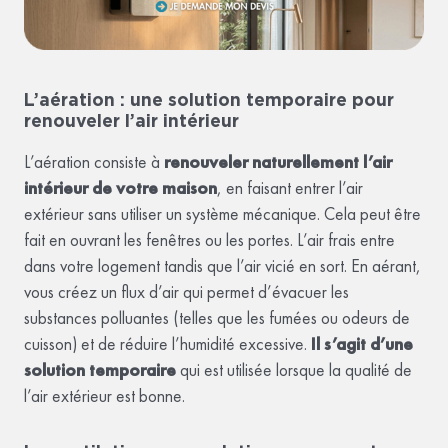
L’aération : une solution temporaire pour
renouveler l’air intérieur
L’aération consiste à
renouveler naturellement l’air
intérieur de votre maison
, en faisant entrer l’air
extérieur sans utiliser un système mécanique. Cela peut être
fait en ouvrant les fenêtres ou les portes. L’air frais entre
dans votre logement tandis que l’air vicié en sort. En aérant,
vous créez un flux d’air qui permet d’évacuer les
substances polluantes (telles que les fumées ou odeurs de
cuisson) et de réduire l’humidité excessive.
Il s’agit d’une
solution temporaire
qui est utilisée lorsque la qualité de
l’air extérieur est bonne.