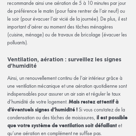
recommande ainsi une aération de 5 à 10 minutes par jour
de préférence le matin (pour faire rentrer de l’air neuf) ou
le soir (pour évacuer l’air vicié de la journée). De plus, il est
important d’aérer au moment des tâches ménagères
(cuisine, ménage) ou de travaux de bricolage (évacuer les
polluants).
Ventilation, aération : surveillez les signes
d’humidité
Ainsi, un renouvellement continu de l’air intérieur grâce à
une ventilation mécanique et une aération quotidienne sont
indispensables pour assurer un air sain et réguler le taux
d’humidité de votre logement.
Mais restez attentif à
d’éventuels signes d’humidité !
Si vous constatez de la
condensation ou des tâches de moisissures,
il est possible
que votre système de ventilation soit défaillant
et
qu’une aération en complément ne suffise pas.