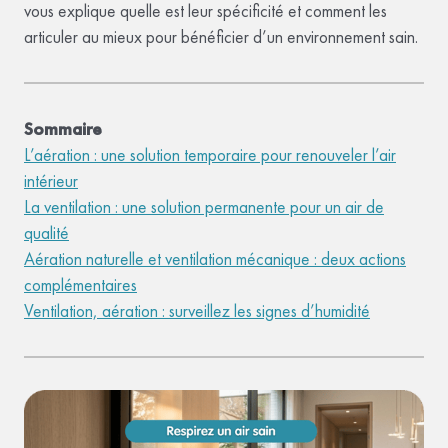
vous explique quelle est leur spécificité et comment les
articuler au mieux pour bénéficier d’un environnement sain.
Sommaire
L’aération : une solution temporaire pour renouveler l’air
intérieur
La ventilation : une solution permanente pour un air de
qualité
Aération naturelle et ventilation mécanique : deux actions
complémentaires
Ventilation, aération : surveillez les signes d’humidité