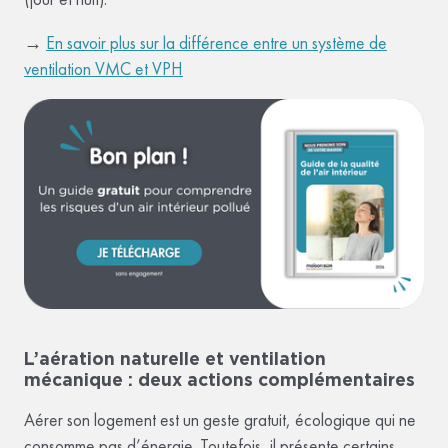
→
En savoir plus sur la différence entre un système de
ventilation VMC et VPH
L’aération naturelle et ventilation
mécanique : deux actions complémentaires
Aérer son logement est un geste gratuit, écologique qui ne
consomme pas d’énergie. Toutefois, il présente certains