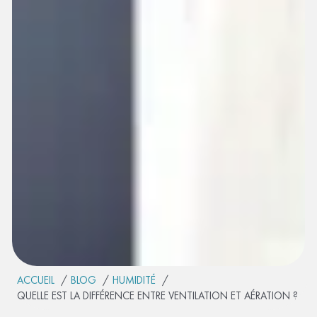
ACCUEIL
BLOG
HUMIDITÉ
QUELLE EST LA DIFFÉRENCE ENTRE VENTILATION ET AÉRATION ?