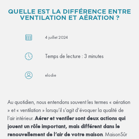
QUELLE EST LA DIFFÉRENCE ENTRE
VENTILATION ET AÉRATION ?
4 juillet 2024
Temps de lecture :
3
minutes
elodie
Au quotidien, nous entendons souvent les termes « aération
» et « ventilation » lorsqu’il s’agit d’évoquer la qualité de
l’air intérieur.
Aérer et ventiler sont deux actions qui
jouent un rôle important, mais différent dans le
renouvellement de l’air de votre maison
. MaisonSûr