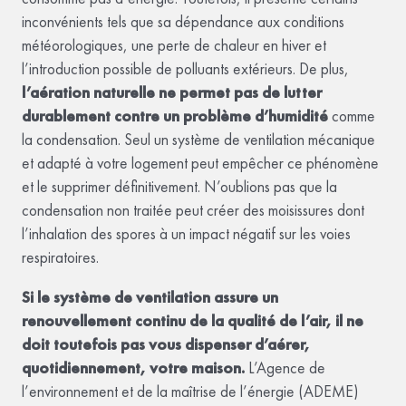
inconvénients tels que sa dépendance aux conditions
météorologiques, une perte de chaleur en hiver et
l’introduction possible de polluants extérieurs. De plus,
l’aération naturelle ne permet pas de lutter
durablement contre un problème d’humidité
comme
la condensation. Seul un système de ventilation mécanique
et adapté à votre logement peut empêcher ce phénomène
et le supprimer définitivement. N’oublions pas que la
condensation non traitée peut créer des moisissures dont
l’inhalation des spores à un impact négatif sur les voies
respiratoires.
Si le système de ventilation assure un
renouvellement continu de la qualité de l’air, il ne
doit toutefois pas vous dispenser d’aérer,
quotidiennement, votre maison.
L’Agence de
l’environnement et de la maîtrise de l’énergie (ADEME)