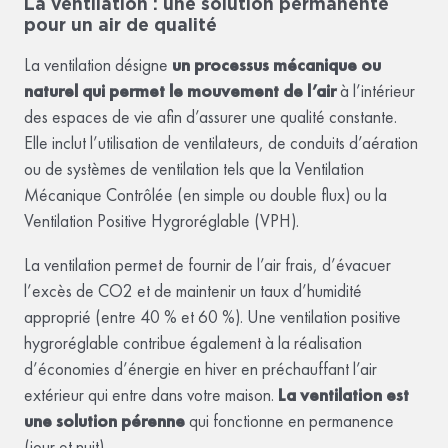
La ventilation : une solution permanente
pour un air de qualité
La ventilation désigne
un processus mécanique ou
naturel qui permet le mouvement de l’air
à l’intérieur
des espaces de vie afin d’assurer une qualité constante.
Elle inclut l’utilisation de ventilateurs, de conduits d’aération
ou de systèmes de ventilation tels que la Ventilation
Mécanique Contrôlée (en simple ou double flux) ou la
Ventilation Positive Hygroréglable (VPH).
La ventilation permet de fournir de l’air frais, d’évacuer
l’excès de CO2 et de maintenir un taux d’humidité
approprié (entre 40 % et 60 %). Une ventilation positive
hygroréglable contribue également à la réalisation
d’économies d’énergie en hiver en préchauffant l’air
extérieur qui entre dans votre maison.
La ventilation est
une solution pérenne
qui fonctionne en permanence
(jour et nuit).