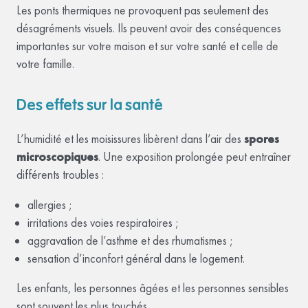
Les ponts thermiques ne provoquent pas seulement des
désagréments visuels. Ils peuvent avoir des conséquences
importantes sur votre maison et sur votre santé et celle de
votre famille.
Des effets sur la santé
L’humidité et les moisissures libèrent dans l’air des
spores
microscopiques
. Une exposition prolongée peut entraîner
différents troubles :
allergies ;
irritations des voies respiratoires ;
aggravation de l’asthme et des rhumatismes ;
sensation d’inconfort général dans le logement.
Les enfants, les personnes âgées et les personnes sensibles
sont souvent les plus touchés.