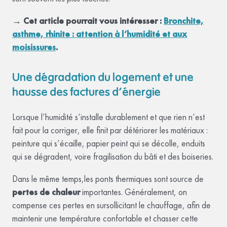
→ Cet article pourrait vous intéresser :
Bronchite,
asthme, rhinite : attention à l’humidité et aux
moisissures
.
Une dégradation du logement et une
hausse des factures d’énergie
Lorsque l’humidité s’installe durablement et que rien n’est
fait pour la corriger, elle finit par détériorer les matériaux :
peinture qui s’écaille, papier peint qui se décolle, enduits
qui se dégradent, voire fragilisation du bâti et des boiseries.
Dans le même temps,les ponts thermiques sont source de
pertes de chaleur
importantes. Généralement, on
compense ces pertes en sursollicitant le chauffage, afin de
maintenir une température confortable et chasser cette