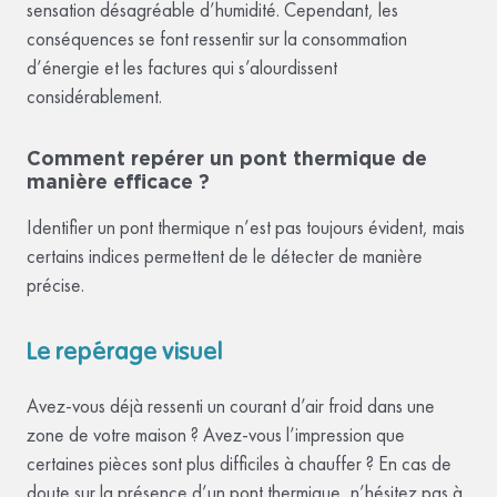
sensation désagréable d’humidité. Cependant, les
conséquences se font ressentir sur la consommation
d’énergie et les factures qui s’alourdissent
considérablement.
Comment repérer un pont thermique de
manière efficace ?
Identifier un pont thermique n’est pas toujours évident, mais
certains indices permettent de le détecter de manière
précise.
Le repérage visuel
Avez-vous déjà ressenti un courant d’air froid dans une
zone de votre maison ? Avez-vous l’impression que
certaines pièces sont plus difficiles à chauffer ? En cas de
doute sur la présence d’un pont thermique, n’hésitez pas à