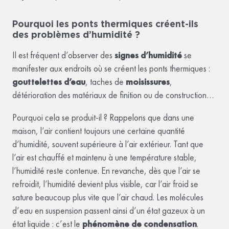
Pourquoi les ponts thermiques créent-ils
des problèmes d’humidité ?
Il est fréquent d’observer des
signes d’humidité
se
manifester aux endroits où se créent les ponts thermiques :
gouttelettes d’eau
, taches de
moisissures
,
détérioration des matériaux de finition ou de construction…
Pourquoi cela se produit-il ? Rappelons que dans une
maison, l’air contient toujours une certaine quantité
d’humidité, souvent supérieure à l’air extérieur. Tant que
l’air est chauffé et maintenu à une température stable,
l’humidité reste contenue. En revanche, dès que l’air se
refroidit, l’humidité devient plus visible, car l’air froid se
sature beaucoup plus vite que l’air chaud. Les molécules
d’eau en suspension passent ainsi d’un état gazeux à un
état liquide : c’est le
phénomène de condensation
.