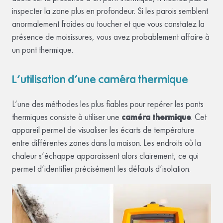
inspecter la zone plus en profondeur. Si les parois semblent
anormalement froides au toucher et que vous constatez la
présence de moisissures, vous avez probablement affaire à
un pont thermique.
L’utilisation d’une caméra thermique
L’une des méthodes les plus fiables pour repérer les ponts
thermiques consiste à utiliser une
caméra thermique
. Cet
appareil permet de visualiser les écarts de température
entre différentes zones dans la maison. Les endroits où la
chaleur s’échappe apparaissent alors clairement, ce qui
permet d’identifier précisément les défauts d’isolation.