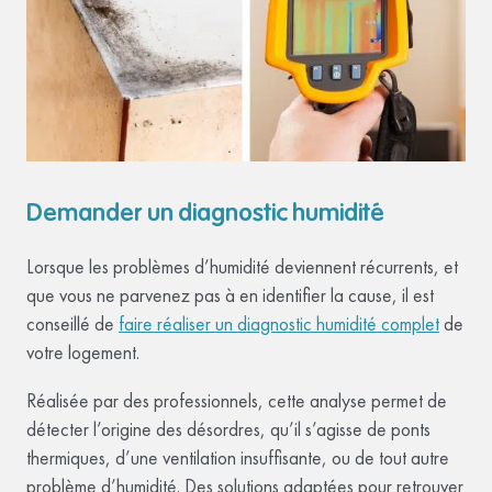
Demander un diagnostic humidité
Lorsque les problèmes d’humidité deviennent récurrents, et
que vous ne parvenez pas à en identifier la cause, il est
conseillé de
faire réaliser un diagnostic humidité complet
de
votre logement.
Réalisée par des professionnels, cette analyse permet de
détecter l’origine des désordres, qu’il s’agisse de ponts
thermiques, d’une ventilation insuffisante, ou de tout autre
problème d’humidité. Des solutions adaptées pour retrouver