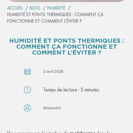
ACCUEIL
BLOG
HUMIDITÉ
HUMIDITÉ ET PONTS THERMIQUES : COMMENT ÇA
FONCTIONNE ET COMMENT L’ÉVITER ?
HUMIDITÉ ET PONTS THERMIQUES :
COMMENT ÇA FONCTIONNE ET
COMMENT L’ÉVITER ?
2 avril 2026
Temps de lecture :
5
minutes
MaisonSûr