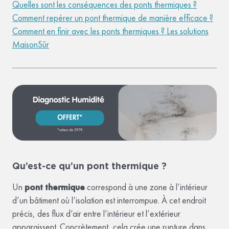
Quelles sont les conséquences des ponts thermiques ?
Comment repérer un pont thermique de manière efficace ?
Comment en finir avec les ponts thermiques ? Les solutions
MaisonSûr
Qu’est-ce qu’un pont thermique ?
Un
pont thermique
correspond à une zone à l’intérieur
d’un bâtiment où l’isolation est interrompue. À cet endroit
précis, des flux d’air entre l’intérieur et l’extérieur
apparaissent. Concrètement, cela crée une rupture dans