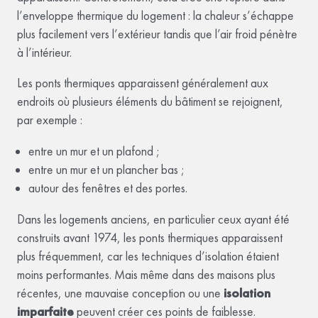
l’enveloppe thermique du logement : la chaleur s’échappe
plus facilement vers l’extérieur tandis que l’air froid pénètre
à l’intérieur.
Les ponts thermiques apparaissent généralement aux
endroits où plusieurs éléments du bâtiment se rejoignent,
par exemple :
entre un mur et un plafond ;
entre un mur et un plancher bas ;
autour des fenêtres et des portes.
Dans les logements anciens, en particulier ceux ayant été
construits avant 1974, les ponts thermiques apparaissent
plus fréquemment, car les techniques d’isolation étaient
moins performantes. Mais même dans des maisons plus
récentes, une mauvaise conception
ou une
isolation
imparfaite
peuvent créer ces points de faiblesse.