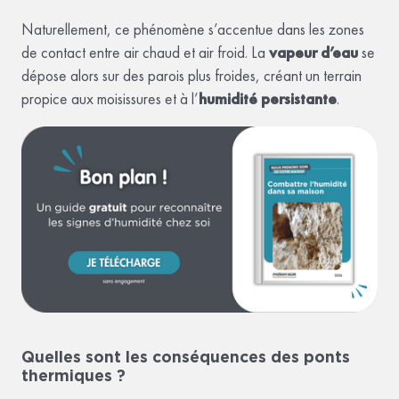
Naturellement, ce phénomène s’accentue dans les zones
de contact entre air chaud et air froid. La
vapeur d’eau
se
dépose alors sur des parois plus froides, créant un terrain
propice aux moisissures et à l’
humidité persistante
.
Quelles sont les conséquences des ponts
thermiques ?