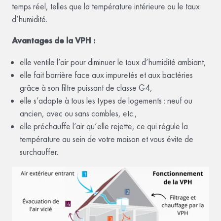
temps réel, telles que la température intérieure ou le taux
d’humidité.
Avantages de la VPH :
elle ventile l’air pour diminuer le taux d’humidité ambiant,
elle fait barrière face aux impuretés et aux bactéries
grâce à son filtre puissant de classe G4,
elle s’adapte à tous les types de logements : neuf ou
ancien, avec ou sans combles, etc.,
elle préchauffe l’air qu’elle rejette, ce qui régule la
température au sein de votre maison et vous évite de
surchauffer.