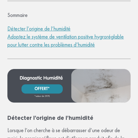
Sommaire
Détecter l’origine de l’humidité
Adoptez le système de ventilation positive hygroréglable
pour lutter contre les problèmes d’humidité
Détecter l’origine de l’humidité
Lorsque l’on cherche à se débarrasser d’une odeur de