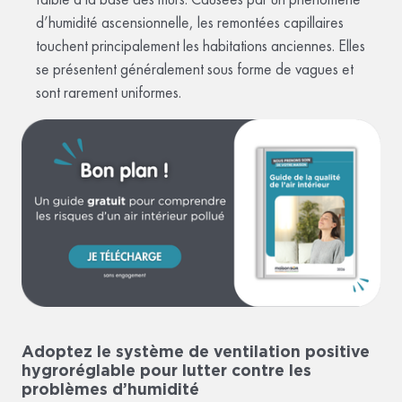
d’humidité ascensionnelle, les remontées capillaires
touchent principalement les habitations anciennes. Elles
se présentent généralement sous forme de vagues et
sont rarement uniformes.
Adoptez le système de ventilation positive
hygroréglable pour lutter contre les
problèmes d’humidité