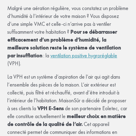
Malgré une aération régulière, vous constatez un problème
d’humidité à l’intérieur de votre maison ? Vous disposez
d’une simple VMC et celle-ci n’arrive pas à ventiler
suffisamment votre habitation ?
Pour se débarrasser
efficacement d’un problème d’humidité, la
meilleure solution reste le système de ventilation
par insufflation
: la
ventilation positive hygroréglable
(VPH).
La VPH est un système d’aspiration de l’air qui agit dans
l’ensemble des pièces de la maison. L’air extérieur est
collecté, puis filtré et réchauffé, avant d’être introduit à
l’intérieur de l’habitation. MaisonSûr a décidé de proposer
à ses clients la
VPH E-Sens
de son partenaire Eoletec, car
elle constitue actuellement le
meilleur choix en matière
de contrôle de la qualité de l’air.
Cet appareil
connecté permet de communiquer des informations en