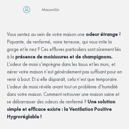
MaisonSûr
Vous sentez au sein de votre maison une
odeur étrange
?
Piquante, de renfermé, voire terreuse, qui vous irrite la
gorge et le nez ? Ces effluves particuliers sont sûrement liés
à la
présence de moisissures et de champignons.
L’odeur de moisi s’imprègne dans les tissus et les murs, et
aérer votre maison n’est généralement pas suffisant pour en
venir à bout. Et si elle disparaît, cela n’est que temporaire.
L’odeur de moisi révèle avant tout un problème d’humidité
dans votre maison. Comment retrouver une maison saine et
se débarrasser des odeurs de renfermé ?
Une solution
simple et efficace existe : la Ventilation Positive
Hygroréglable !