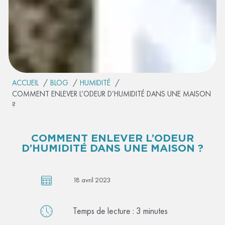
ACCUEIL
BLOG
HUMIDITÉ
COMMENT ENLEVER L’ODEUR D’HUMIDITÉ DANS UNE MAISON
?
COMMENT ENLEVER L’ODEUR
D’HUMIDITÉ DANS UNE MAISON ?
18 avril 2023
Temps de lecture :
3
minutes