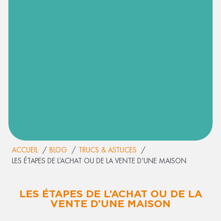
ACCUEIL
BLOG
TRUCS & ASTUCES
LES ÉTAPES DE L’ACHAT OU DE LA VENTE D’UNE MAISON
LES ÉTAPES DE L’ACHAT OU DE LA
VENTE D’UNE MAISON