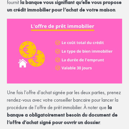
fournit
la banque vous signifiant qu’elle vous propose
un crédit immobilier pour l’achat de votre maison
.
Une fois l’offre d’achat signée par les deux parties, prenez
rendez-vous avec votre conseiller bancaire pour lancer la
procédure de l’offre de prêt immobilier. À noter que
la
banque a obligatoirement besoin du document de
l’offre d’achat signé pour ouvrir un dossier
.