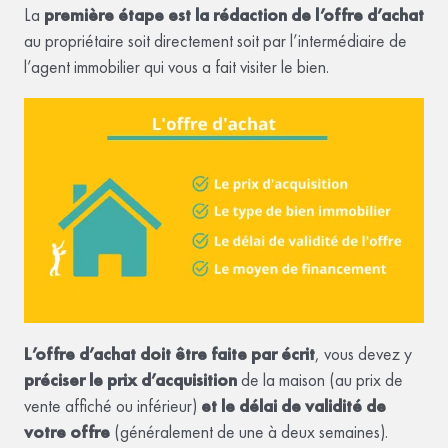
La
première étape est la rédaction de l’offre d’achat
au propriétaire soit directement soit par l’intermédiaire de
l’agent immobilier qui vous a fait visiter le bien.
L’offre d’achat doit être faite par écrit
, vous devez y
préciser le prix d’acquisition
de la maison (au prix de
vente affiché ou inférieur)
et le délai de validité de
votre offre
(généralement de une à deux semaines).