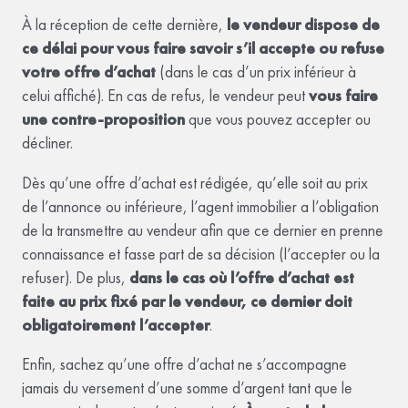
À la réception de cette dernière,
le vendeur dispose de
ce délai pour vous faire savoir s’il accepte ou refuse
votre offre d’achat
(dans le cas d’un prix inférieur à
celui affiché). En cas de refus, le vendeur peut
vous faire
une contre-proposition
que vous pouvez accepter ou
décliner.
Dès qu’une offre d’achat est rédigée, qu’elle soit au prix
de l’annonce ou inférieure, l’agent immobilier a l’obligation
de la transmettre au vendeur afin que ce dernier en prenne
connaissance et fasse part de sa décision (l’accepter ou la
refuser). De plus,
dans le cas où l’offre d’achat est
faite au prix fixé par le vendeur, ce dernier doit
obligatoirement l’accepter
.
Enfin, sachez qu’une offre d’achat ne s’accompagne
jamais du versement d’une somme d’argent tant que le