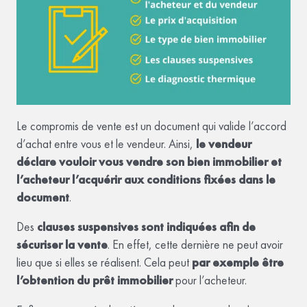
Le compromis de vente est un document qui valide l’accord
d’achat entre vous et le vendeur. Ainsi,
le vendeur
déclare vouloir vous vendre son bien immobilier et
l’acheteur l’acquérir aux conditions fixées dans le
document
.
Des
clauses suspensives sont indiquées afin de
sécuriser la vente
. En effet, cette dernière ne peut avoir
lieu que si elles se réalisent. Cela peut
par exemple être
l’obtention du prêt immobilier
pour l’acheteur.