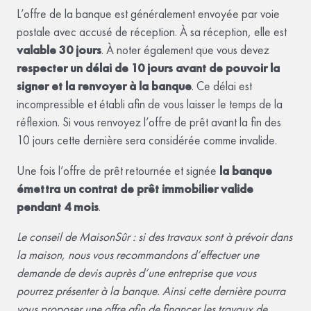
L’offre de la banque est généralement envoyée par voie
postale avec accusé de réception. À sa réception, elle est
valable 30 jours
. À noter également que vous devez
respecter un délai de 10 jours avant de pouvoir la
signer et la renvoyer à la banque
. Ce délai est
incompressible et établi afin de vous laisser le temps de la
réflexion. Si vous renvoyez l’offre de prêt avant la fin des
10 jours cette dernière sera considérée comme invalide.
Une fois l’offre de prêt retournée et signée
la banque
émettra un contrat de prêt immobilier valide
pendant 4 mois
.
Le conseil de MaisonSûr : si des travaux sont à prévoir dans
la maison, nous vous recommandons d’effectuer une
demande de devis auprès d’une entreprise que vous
pourrez présenter à la banque. Ainsi cette dernière pourra
vous proposer une offre afin de financer les travaux de