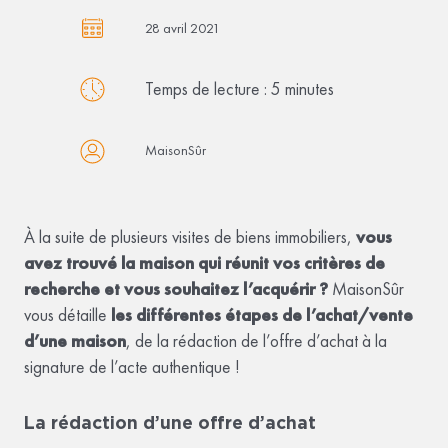
28 avril 2021
Temps de lecture :
5
minutes
MaisonSûr
À la suite de plusieurs visites de biens immobiliers,
vous
avez trouvé la maison qui réunit vos critères de
recherche et vous souhaitez l’acquérir ?
MaisonSûr
vous détaille
les différentes étapes de l’achat/vente
d’une maison
, de la rédaction de l’offre d’achat à la
signature de l’acte authentique !
La rédaction d’une offre d’achat