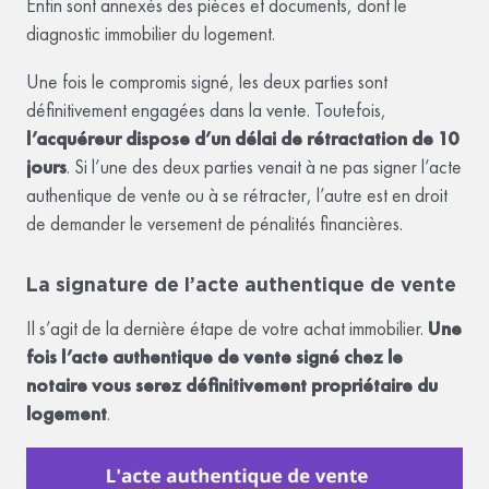
Enfin sont annexés des pièces et documents, dont le
diagnostic immobilier du logement.
Une fois le compromis signé, les deux parties sont
définitivement engagées dans la vente. Toutefois,
l’acquéreur dispose d’un délai de rétractation de 10
jours
. Si l’une des deux parties venait à ne pas signer l’acte
authentique de vente ou à se rétracter, l’autre est en droit
de demander le versement de pénalités financières.
La signature de l’acte authentique de vente
Il s’agit de la dernière étape de votre achat immobilier.
Une
fois l’acte authentique de vente signé chez le
notaire vous serez définitivement propriétaire du
logement
.