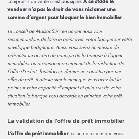
compromis de vente n’est pas signé.
À ce stade le
vendeur n’a pas le droit de vous réclamer une
somme d’argent pour bloquer le bien immobilier
.
Le conseil de MaisonSûr : en amont nous vous
recommandons de faire le point avec votre banque sur votre
enveloppe budgétaire. Ainsi, vous serez en mesure de
présenter un accord de principe de la banque à l’agent
immobilier ou au vendeur au moment de la rédaction de
l’offre d’achat. Toutefois ce dernier ne constitue pas une
offre de prêt, il atteste simplement que vous avez fait le
point sur votre capacité d’emprunt et qu’au vu de votre
situation la banque vous accorde en principe votre prêt
immobilier.
La validation de l’offre de prêt immobilier
L’offre de prêt immobilier
est un document que vous