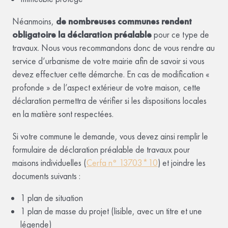
Néanmoins,
de nombreuses communes rendent
obligatoire la déclaration préalable
pour ce type de
travaux. Nous vous recommandons donc de vous rendre au
service d’urbanisme de votre mairie afin de savoir si vous
devez effectuer cette démarche. En cas de modification «
profonde » de l’aspect extérieur de votre maison, cette
déclaration permettra de vérifier si les dispositions locales
en la matière sont respectées.
Si votre commune le demande, vous devez ainsi remplir le
formulaire de déclaration préalable de travaux pour
maisons individuelles (
Cerfa n° 13703*10
) et joindre les
documents suivants :
1 plan de situation
1 plan de masse du projet (lisible, avec un titre et une
légende)