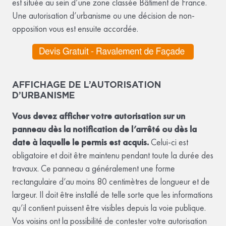
est située au sein d’une zone classée Bâtiment de France.
Une autorisation d’urbanisme ou une décision de non-
opposition vous est ensuite accordée.
AFFICHAGE DE L’AUTORISATION
D’URBANISME
Vous devez afficher votre autorisation sur un
panneau dès la notification de l’arrêté ou dès la
date à laquelle le permis est acquis.
Celui-ci est
obligatoire et doit être maintenu pendant toute la durée des
travaux. Ce panneau a généralement une forme
rectangulaire d’au moins 80 centimètres de longueur et de
largeur. Il doit être installé de telle sorte que les informations
qu’il contient puissent être visibles depuis la voie publique.
Vos voisins ont la possibilité de contester votre autorisation