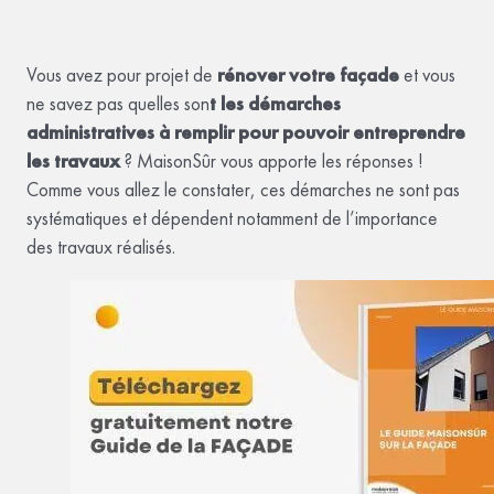
Vous avez pour projet de
rénover votre façade
et vous
ne savez pas quelles son
t les démarches
administratives à remplir pour pouvoir entreprendre
les travaux
? MaisonSûr vous apporte les réponses !
Comme vous allez le constater, ces démarches ne sont pas
systématiques et dépendent notamment de l’importance
des travaux réalisés.