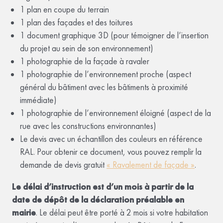
1 plan en coupe du terrain
1 plan des façades et des toitures
1 document graphique 3D (pour témoigner de l’insertion
du projet au sein de son environnement)
1 photographie de la façade à ravaler
1 photographie de l’environnement proche (aspect
général du bâtiment avec les bâtiments à proximité
immédiate)
1 photographie de l’environnement éloigné (aspect de la
rue avec les constructions environnantes)
Le devis avec un échantillon des couleurs en référence
RAL. Pour obtenir ce document, vous pouvez remplir la
demande de devis gratuit
« Ravalement de façade »
.
Le délai d’instruction est d’un mois à partir de la
date de dépôt de la déclaration préalable en
mairie
. Le délai peut être porté à 2 mois si votre habitation