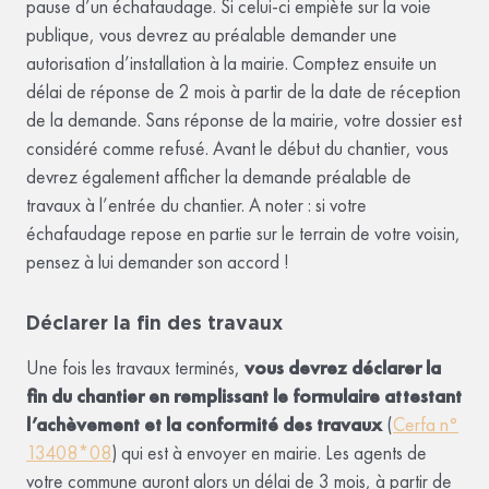
pause d’un échafaudage. Si celui-ci empiète sur la voie
publique, vous devrez au préalable demander une
autorisation d’installation à la mairie. Comptez ensuite un
délai de réponse de 2 mois à partir de la date de réception
de la demande. Sans réponse de la mairie, votre dossier est
considéré comme refusé. Avant le début du chantier, vous
devrez également afficher la demande préalable de
travaux à l’entrée du chantier. A noter : si votre
échafaudage repose en partie sur le terrain de votre voisin,
pensez à lui demander son accord !
Déclarer la fin des travaux
Une fois les travaux terminés,
vous devrez déclarer la
fin du chantier en remplissant le formulaire attestant
l’achèvement et la conformité des travaux
(
Cerfa n°
13408*08
) qui est à envoyer en mairie. Les agents de
votre commune auront alors un délai de 3 mois, à partir de