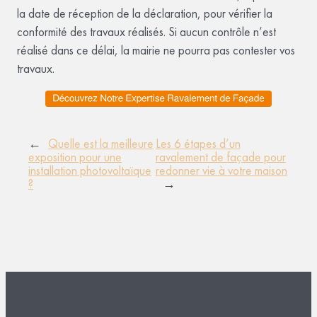
la date de réception de la déclaration, pour vérifier la
conformité des travaux réalisés. Si aucun contrôle n’est
réalisé dans ce délai, la mairie ne pourra pas contester vos
travaux.
←
Quelle est la meilleure
Les 6 étapes d’un
exposition pour une
ravalement de façade pour
installation photovoltaïque
redonner vie à votre maison
?
→