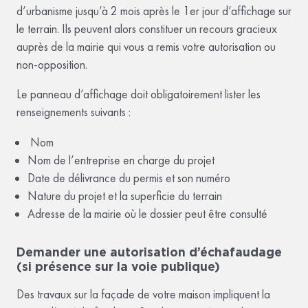
d’urbanisme jusqu’à 2 mois après le 1er jour d’affichage sur
le terrain. Ils peuvent alors constituer un recours gracieux
auprès de la mairie qui vous a remis votre autorisation ou
non-opposition.
Le panneau d’affichage doit obligatoirement lister les
renseignements suivants :
Nom
Nom de l’entreprise en charge du projet
Date de délivrance du permis et son numéro
Nature du projet et la superficie du terrain
Adresse de la mairie où le dossier peut être consulté
Demander une autorisation d’échafaudage
(si présence sur la voie publique)
Des travaux sur la façade de votre maison impliquent la