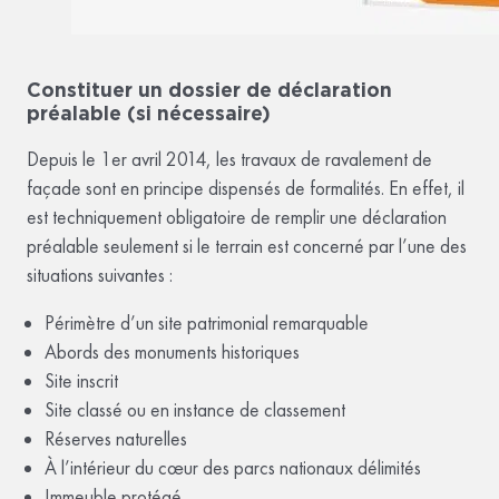
Constituer un dossier de déclaration
préalable (si nécessaire)
Depuis le 1er avril 2014, les travaux de ravalement de
façade sont en principe dispensés de formalités. En effet, il
est techniquement obligatoire de remplir une déclaration
préalable seulement si le terrain est concerné par l’une des
situations suivantes :
Périmètre d’un site patrimonial remarquable
Abords des monuments historiques
Site inscrit
Site classé ou en instance de classement
Réserves naturelles
À l’intérieur du cœur des parcs nationaux délimités
Immeuble protégé