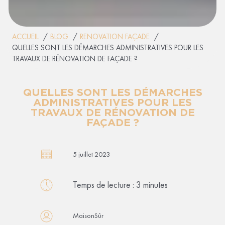
ACCUEIL
BLOG
RENOVATION FAÇADE
QUELLES SONT LES DÉMARCHES ADMINISTRATIVES POUR LES
TRAVAUX DE RÉNOVATION DE FAÇADE ?
QUELLES SONT LES DÉMARCHES
ADMINISTRATIVES POUR LES
TRAVAUX DE RÉNOVATION DE
FAÇADE ?
5 juillet 2023
Temps de lecture :
3
minutes
MaisonSûr