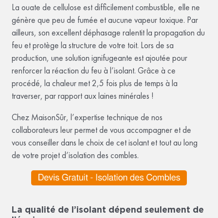
La ouate de cellulose est difficilement combustible, elle ne
génère que peu de fumée et aucune vapeur toxique. Par
ailleurs, son excellent déphasage ralentit la propagation du
feu et protège la structure de votre toit. Lors de sa
production, une solution ignifugeante est ajoutée pour
renforcer la réaction du feu à l’isolant. Grâce à ce
procédé, la chaleur met 2,5 fois plus de temps à la
traverser, par rapport aux laines minérales !
Chez MaisonSûr, l’expertise technique de nos
collaborateurs leur permet de vous accompagner et de
vous conseiller dans le choix de cet isolant et tout au long
de votre projet d’isolation des combles.
La qualité de l’isolant dépend seulement de