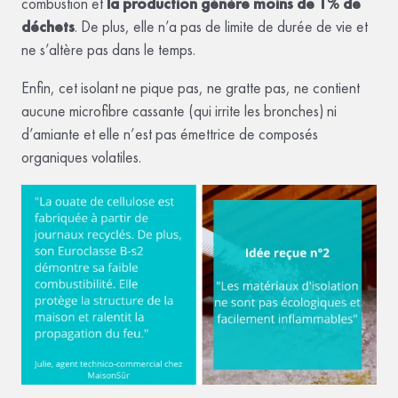
combustion et
la production génère moins de 1% de
déchets
. De plus, elle n’a pas de limite de durée de vie et
ne s’altère pas dans le temps.
Enfin, cet isolant ne pique pas, ne gratte pas, ne contient
aucune microfibre cassante (qui irrite les bronches) ni
d’amiante et elle n’est pas émettrice de composés
organiques volatiles.