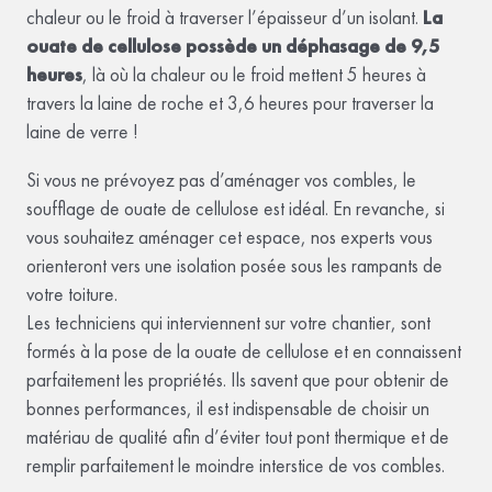
chaleur ou le froid à traverser l’épaisseur d’un isolant.
La
ouate de cellulose possède un déphasage de 9,5
heures
, là où la chaleur ou le froid mettent 5 heures à
travers la laine de roche et 3,6 heures pour traverser la
laine de verre !
Si vous ne prévoyez pas d’aménager vos combles, le
soufflage de ouate de cellulose est idéal. En revanche, si
vous souhaitez aménager cet espace, nos experts vous
orienteront vers une isolation posée sous les rampants de
votre toiture.
Les techniciens qui interviennent sur votre chantier, sont
formés à la pose de la ouate de cellulose et en connaissent
parfaitement les propriétés. Ils savent que pour obtenir de
bonnes performances, il est indispensable de choisir un
matériau de qualité afin d’éviter tout pont thermique et de
remplir parfaitement le moindre interstice de vos combles.