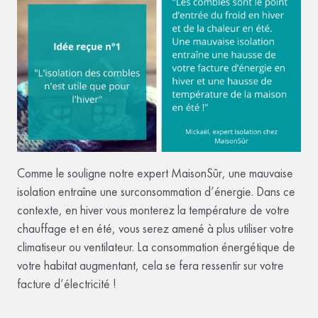
Comme le souligne notre expert MaisonSûr, une mauvaise
isolation entraîne une surconsommation d’énergie. Dans ce
contexte, en hiver vous monterez la température de votre
chauffage et en été, vous serez amené à plus utiliser votre
climatiseur ou ventilateur. La consommation énergétique de
votre habitat augmentant, cela se fera ressentir sur votre
facture d’électricité !