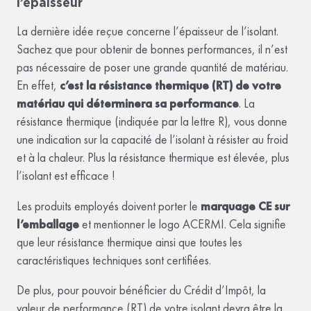
l’épaisseur
La dernière idée reçue concerne l’épaisseur de l’isolant.
Sachez que pour obtenir de bonnes performances, il n’est
pas nécessaire de poser une grande quantité de matériau.
En effet,
c’est la résistance thermique (RT) de votre
matériau qui déterminera sa performance
. La
résistance thermique (indiquée par la lettre R), vous donne
une indication sur la capacité de l’isolant à résister au froid
et à la chaleur. Plus la résistance thermique est élevée, plus
l’isolant est efficace !
Les produits employés doivent porter le
marquage CE sur
l’emballage
et mentionner le logo ACERMI. Cela signifie
que leur résistance thermique ainsi que toutes les
caractéristiques techniques sont certifiées.
De plus, pour pouvoir bénéficier du Crédit d’Impôt, la
valeur de performance (RT) de votre isolant devra être la