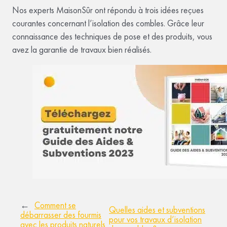
Nos experts MaisonSûr ont répondu à trois idées reçues
courantes concernant l’isolation des combles. Grâce leur
connaissance des techniques de pose et des produits, vous
avez la garantie de travaux bien réalisés.
←
Comment se
Quelles aides et subventions
débarrasser des fourmis
pour vos travaux d’isolation
avec les produits naturels