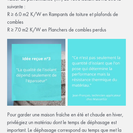
suivante :
R ≥ 6.0 m2 K/W en Rampants de toiture et plafonds de
combles
R ≥ 7.0 m2 K/W en Planchers de combles perdus
Pour garder une maison fraîche en été et chaude en hiver,
privilégiez un matériau dont le temps de déphasage est
important. Le déphasage correspond au temps que met la