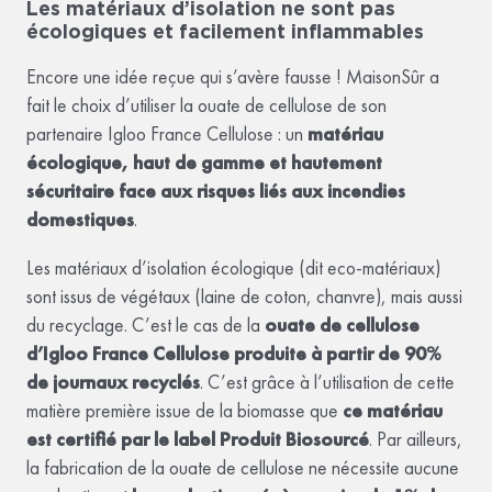
Les matériaux d’isolation ne sont pas
écologiques et facilement inflammables
Encore une idée reçue qui s’avère fausse ! MaisonSûr a
fait le choix d’utiliser la ouate de cellulose de son
partenaire Igloo France Cellulose : un
matériau
écologique, haut de gamme et hautement
sécuritaire face aux risques liés aux incendies
domestiques
.
Les matériaux d’isolation écologique (dit eco-matériaux)
sont issus de végétaux (laine de coton, chanvre), mais aussi
du recyclage. C’est le cas de la
ouate de cellulose
d’Igloo France Cellulose produite à partir de 90%
de journaux recyclés
. C’est grâce à l’utilisation de cette
matière première issue de la biomasse que
ce matériau
est certifié par le label Produit Biosourcé
. Par ailleurs,
la fabrication de la ouate de cellulose ne nécessite aucune