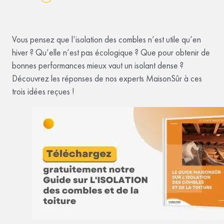
Vous pensez que l’isolation des combles n’est utile qu’en
hiver ? Qu’elle n’est pas écologique ? Que pour obtenir de
bonnes performances mieux vaut un isolant dense ?
Découvrez les réponses de nos experts MaisonSûr à ces
trois idées reçues !