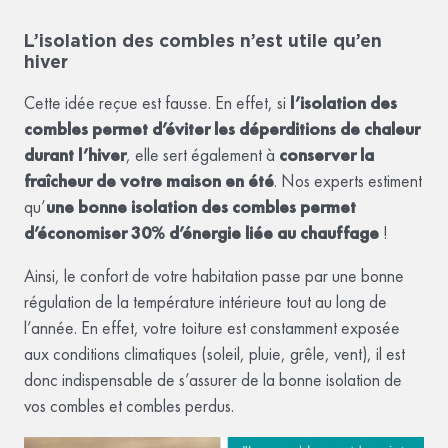
L’isolation des combles n’est utile qu’en
hiver
Cette idée reçue est fausse. En effet, si
l’isolation des
combles permet d’éviter les déperditions de chaleur
durant l’hiver
, elle sert également à
conserver la
fraîcheur de votre maison en été
. Nos experts estiment
qu’
une bonne isolation des combles permet
d’économiser 30% d’énergie liée au chauffage
!
Ainsi, le confort de votre habitation passe par une bonne
régulation de la température intérieure tout au long de
l’année. En effet, votre toiture est constamment exposée
aux conditions climatiques (soleil, pluie, grêle, vent), il est
donc indispensable de s’assurer de la bonne isolation de
vos combles et combles perdus.