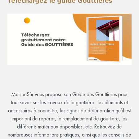
Téléchargez le guide Gouttières
MaisonSûr vous propose son Guide des Gouttières pour
tout savoir sur les travaux de la gouttière : les éléments et
accessoires à connaître, les signes de détérioration qu’il est
important de repérer, le remplacement de gouttière, les
différents matériaux disponibles, etc. Retrouvez de
nombreuses informations pratiques, ainsi que les conseils de