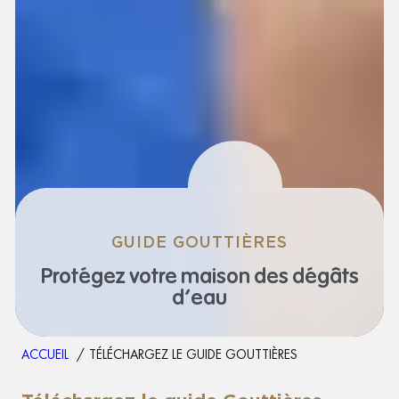
GUIDE GOUTTIÈRES
Protégez votre maison des dégâts
d’eau
ACCUEIL
TÉLÉCHARGEZ LE GUIDE GOUTTIÈRES