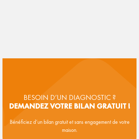
BESOIN D’UN DIAGNOSTIC ?
DEMANDEZ VOTRE BILAN GRATUIT !
Bénéficiez d’un bilan gratuit et sans engagement de votre
maison.