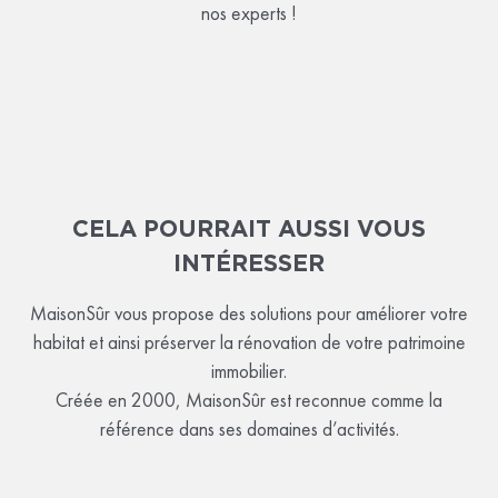
nos experts !
CELA POURRAIT AUSSI VOUS
INTÉRESSER
MaisonSûr vous propose des solutions pour améliorer votre
habitat et ainsi préserver la rénovation de votre patrimoine
immobilier.
Créée en 2000, MaisonSûr est reconnue comme la
référence dans ses domaines d’activités.