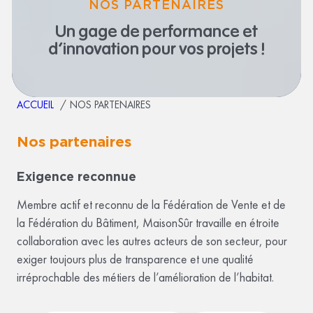
NOS PARTENAIRES
Un gage de performance
et
d’innovation pour vos projets !
ACCUEIL
NOS PARTENAIRES
Nos partenaires
Exigence reconnue
Membre actif et reconnu de la Fédération de Vente et de
la Fédération du Bâtiment, MaisonSûr travaille en étroite
collaboration avec les autres acteurs de son secteur, pour
exiger toujours plus de transparence et une qualité
irréprochable des métiers de l’amélioration de l’habitat.