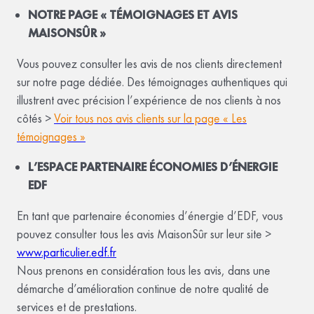
NOTRE PAGE « TÉMOIGNAGES ET AVIS
MAISONSÛR »
Vous pouvez consulter les avis de nos clients directement
sur notre page dédiée. Des témoignages authentiques qui
illustrent avec précision l’expérience de nos clients à nos
côtés >
Voir tous nos avis clients sur la page « Les
témoignages »
L’ESPACE PARTENAIRE ÉCONOMIES D’ÉNERGIE
EDF
En tant que partenaire économies d’énergie d’EDF, vous
pouvez consulter tous les avis MaisonSûr sur leur site >
www.particulier.edf.fr
Nous prenons en considération tous les avis, dans une
démarche d’amélioration continue de notre qualité de
services et de prestations.