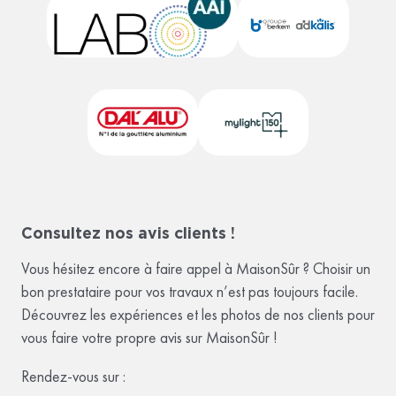
Consultez nos avis clients !
Vous hésitez encore à faire appel à MaisonSûr ? Choisir un
bon prestataire pour vos travaux n’est pas toujours facile.
Découvrez les expériences et les photos de nos clients pour
vous faire votre propre avis sur MaisonSûr !
Rendez-vous sur :