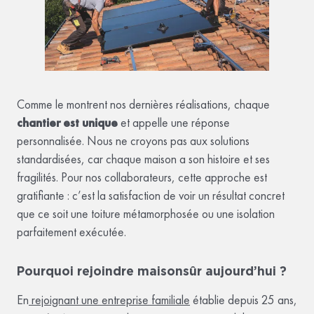
Comme le montrent nos dernières réalisations, chaque
chantier est unique
et appelle une réponse
personnalisée. Nous ne croyons pas aux solutions
standardisées, car chaque maison a son histoire et ses
fragilités. Pour nos collaborateurs, cette approche est
gratifiante : c’est la satisfaction de voir un résultat concret
que ce soit une toiture métamorphosée ou une isolation
parfaitement exécutée.
Pourquoi rejoindre maisonsûr aujourd’hui ?
En
rejoignant une entreprise familiale
établie depuis 25 ans,