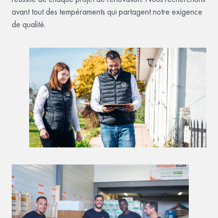
avant tout des tempéraments qui partagent notre exigence
de qualité.