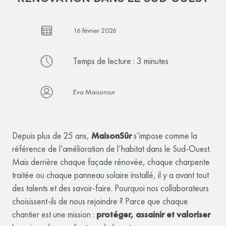
16 février 2026
Temps de lecture :
3
minutes
Eva Maisonsur
Depuis plus de 25 ans,
MaisonSûr
s’impose comme la
référence de l’amélioration de l’habitat dans le Sud-Ouest.
Mais derrière chaque façade rénovée, chaque charpente
traitée ou chaque panneau solaire installé, il y a avant tout
des talents et des savoir-faire. Pourquoi nos collaborateurs
choisissent-ils de nous rejoindre ? Parce que chaque
chantier est une mission :
protéger, assainir et valoriser