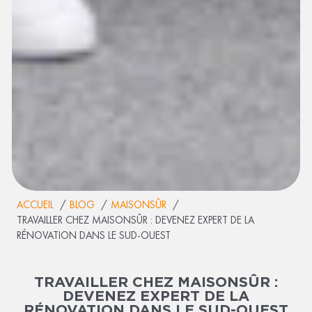
ACCUEIL
BLOG
MAISONSÛR
TRAVAILLER CHEZ MAISONSÛR : DEVENEZ EXPERT DE LA
RÉNOVATION DANS LE SUD-OUEST
TRAVAILLER CHEZ MAISONSÛR :
DEVENEZ EXPERT DE LA
RÉNOVATION DANS LE SUD-OUEST