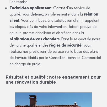
l’entreprise.
Technicien applicateur :
Garant d’un service de
qualité, vous détenez un rôle essentiel dans la
relation
client
. Vous contribuez à la satisfaction client, rappelant
les étapes clés de votre intervention, faisant preuve de
rigueur, professionnalisme et discrétion dans la
réalisation de vos chantiers
. Dans le respect de notre
démarche qualité et des
règles de sécurité
, vous
réalisez nos prestations de service sur la base des plans
de travaux établis par le Conseiller Technico-Commercial
en charge du projet.
Résultat et qualité : notre engagement pour
une rénovation durable