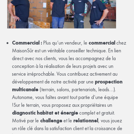
Commercial :
Plus qu’un vendeur, le
commercial
chez
MaisonSûr est un véritable conseiller technique. En lien
direct avec nos clients, vous les accompagnez de la
conception à la réalisation de leurs projets avec un
service irréprochable. Vous contribuez activement au
développement de notre activité par une
prospection
multicanale
(terrain, salons, partenariats, leads…).
Autonome, vous faîtes avant tout partie d’une équipe
!Sur le terrain, vous proposez aux propriétaires un
diagnostic habitat et énergie
complet et gratuit.
Motivé par le
challenge
et le
relationnel
, vous jouez
un rôle clé dans la satisfaction client et la croissance de