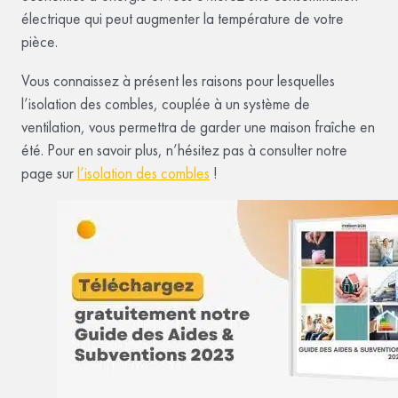
électrique qui peut augmenter la température de votre
pièce.
Vous connaissez à présent les raisons pour lesquelles
l’isolation des combles, couplée à un système de
ventilation, vous permettra de garder une maison fraîche en
été. Pour en savoir plus, n’hésitez pas à consulter notre
page sur
l’isolation des combles
!