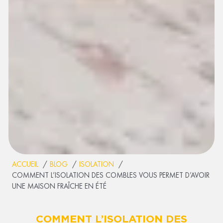
ACCUEIL
BLOG
ISOLATION
COMMENT L’ISOLATION DES COMBLES VOUS PERMET D’AVOIR
UNE MAISON FRAÎCHE EN ÉTÉ
COMMENT L’ISOLATION DES