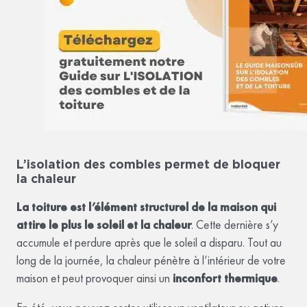
L’isolation des combles permet de bloquer
la chaleur
La toiture est l’élément structurel de la maison qui
attire le plus le soleil et la chaleur
. Cette dernière s’y
accumule et perdure après que le soleil a disparu. Tout au
long de la journée, la chaleur pénètre à l’intérieur de votre
maison et peut provoquer ainsi un
inconfort thermique
.