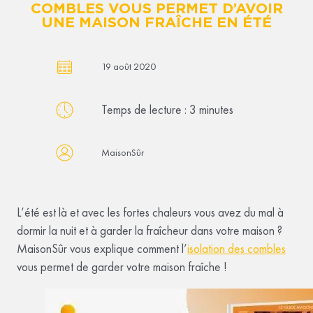
COMBLES VOUS PERMET D’AVOIR
UNE MAISON FRAÎCHE EN ÉTÉ
19 août 2020
Temps de lecture :
3
minutes
MaisonSûr
L’été est là et avec les fortes chaleurs vous avez du mal à
dormir la nuit et à garder la fraîcheur dans votre maison ?
MaisonSûr vous explique comment l’
isolation des combles
vous permet de garder votre maison fraîche !