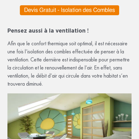
Pensez aussi à la ventilation !
Afin que le confort thermique soit optimal, il est nécessaire
une fois l’isolation des combles effectuée de penser à la
ventilation. Cette dernière est indispensable pour permettre
la circulation et le renouvellement de l’air. En effet, sans
ventilation, le débit d’air qui circule dans votre habitat s’en
trouvera diminué.