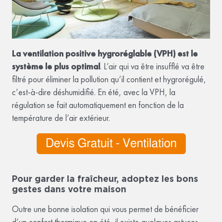
La ventilation positive hygroréglable (VPH) est le
système le plus optimal
. L’air qui va être insufflé va être
filtré pour éliminer la pollution qu’il contient et hygrorégulé,
c’est-à-dire déshumidifié. En été, avec la VPH, la
régulation se fait automatiquement en fonction de la
température de l’air extérieur.
Pour garder la fraîcheur, adoptez les bons
gestes dans votre maison
Outre une bonne isolation qui vous permet de bénéficier