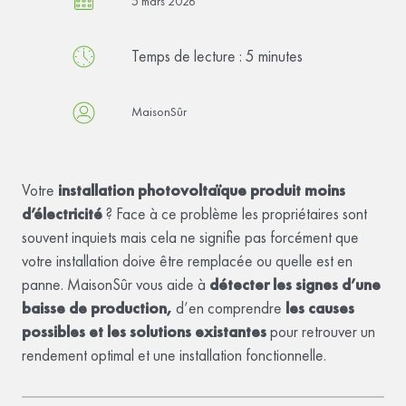
5 mars 2026
Temps de lecture :
5
minutes
MaisonSûr
Votre
installation photovoltaïque produit moins
d’électricité
? Face à ce problème les propriétaires sont
souvent inquiets mais cela ne signifie pas forcément que
votre installation doive être remplacée ou quelle est en
panne. MaisonSûr vous aide à
détecter les signes d’une
baisse de production,
d’en comprendre
les causes
possibles et les solutions existantes
pour retrouver un
rendement optimal et une installation fonctionnelle.