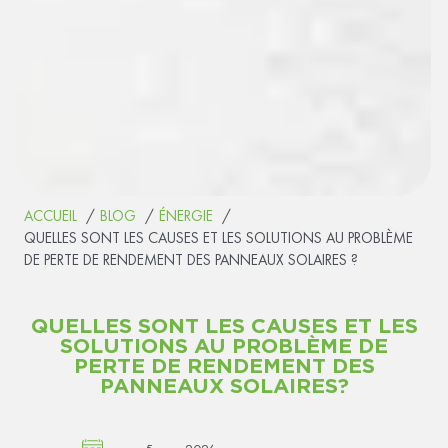
ACCUEIL
BLOG
ÉNERGIE
QUELLES SONT LES CAUSES ET LES SOLUTIONS AU PROBLÈME
DE PERTE DE RENDEMENT DES PANNEAUX SOLAIRES ?
QUELLES SONT LES CAUSES ET LES
SOLUTIONS AU PROBLÈME DE
PERTE DE RENDEMENT DES
PANNEAUX SOLAIRES ?