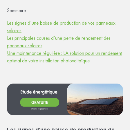
Sommaire
Les signes d’une baisse de production de vos panneaux
solaires
Les principales causes d’une perte de rendement des
panneaux solaires
Une maintenance régulière : LA solution pour un rendement
optimal de votre installation photovoltaïque
Les signes d’une baisse de production de