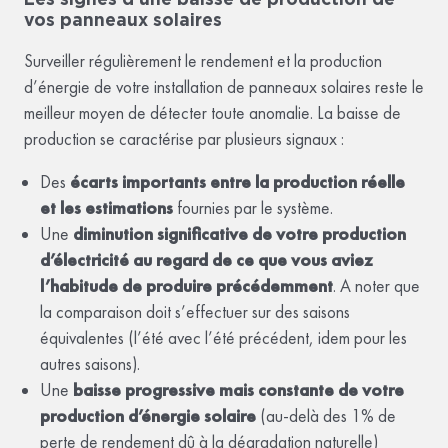
vos panneaux solaires
Surveiller régulièrement le rendement et la production
d’énergie de votre installation de panneaux solaires reste le
meilleur moyen de détecter toute anomalie. La baisse de
production se caractérise par plusieurs signaux :
Des
écarts importants entre la production réelle
et les estimations
fournies par le système.
Une
diminution significative de votre production
d’électricité au regard de ce que vous aviez
l’habitude de produire précédemment
. A noter que
la comparaison doit s’effectuer sur des saisons
équivalentes (l’été avec l’été précédent, idem pour les
autres saisons).
Une
baisse progressive mais constante de votre
production d’énergie solaire
(au-delà des 1% de
perte de rendement dû à la dégradation naturelle)