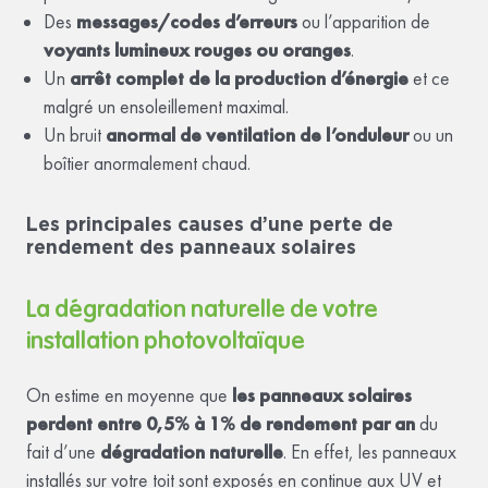
Des
messages/codes d’erreurs
ou l’apparition de
voyants lumineux rouges ou oranges
.
Un
arrêt complet de la
production d’énergie
et ce
malgré un ensoleillement maximal.
Un bruit
anormal de ventilation de l’onduleur
ou un
boîtier anormalement chaud.
Les principales causes d’une perte de
rendement des panneaux solaires
La dégradation naturelle de votre
installation photovoltaïque
On estime en moyenne que
les panneaux solaires
perdent entre 0,5% à 1% de rendement par an
du
fait d’une
dégradation naturelle
. En effet, les panneaux
installés sur votre toit sont exposés en continue aux UV et