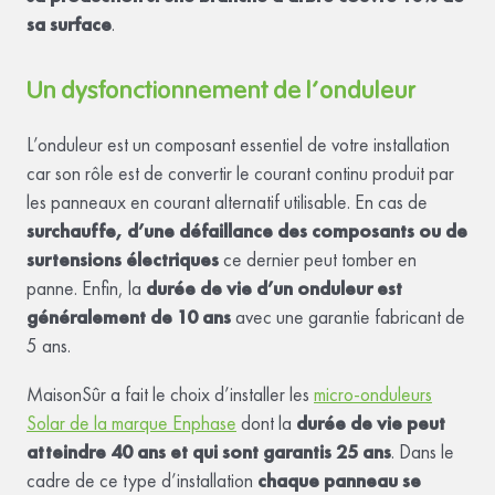
sa surface
.
Un dysfonctionnement de l’onduleur
L’onduleur est un composant essentiel de votre installation
car son rôle est de convertir le courant continu produit par
les panneaux en courant alternatif utilisable. En cas de
surchauffe, d’une défaillance des composants ou de
surtensions électriques
ce dernier peut tomber en
panne. Enfin, la
durée de vie d’un onduleur est
généralement de 10 ans
avec une garantie fabricant de
5 ans.
MaisonSûr a fait le choix d’installer les
micro-onduleurs
Solar de la marque Enphase
dont la
durée de vie peut
atteindre 40 ans et qui sont garantis 25 ans
. Dans le
cadre de ce type d’installation
chaque panneau se