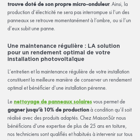
trouve doté de son propre micro-onduleur
. Ainsi, la
production d’électricité ne sera pas interrompue si l’un des
panneaux se retrouve momentanément à l’ombre, ou si l’un
d’eux subit une panne.
Une maintenance régulière : LA solution
pour un rendement optimal de votre
installation photovoltaïque
L’entretien et la maintenance régulière de votre installation
constituent la meilleure manière de conserver un rendement
optimal et bénéficier d’une installation pérenne.
Le
nettoyage de panneaux solaires
vous permet de
gagner jusqu’à 10% de production
à condition qu’il soit
réalisé avec des produits adaptés. Chez MaisonSûr nous
bénéficions d’une expertise de plus de 25 ans en toiture,
nos techniciens sont qualifiés et habitués à intervenir sur tous