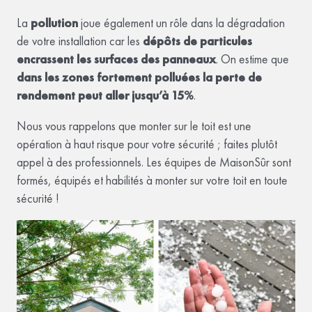
La
pollution
joue également un rôle dans la dégradation
de votre installation car les
dépôts de particules
encrassent les surfaces des panneaux
. On estime que
dans les zones fortement polluées la perte de
rendement peut aller jusqu’à 15%
.
Nous vous rappelons que monter sur le toit est une
opération à haut risque pour votre sécurité ; faites plutôt
appel à des professionnels. Les équipes de MaisonSûr sont
formés, équipés et habilités à monter sur votre toit en toute
sécurité !