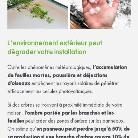
L’environnement extérieur peut
dégrader votre installation
Outre les phénomènes météorologiques,
l’accumulation
de feuilles mortes, poussière et déjections
d’oiseaux
empêchent les rayons solaires de pénétrer
efficacement les cellules photovoltaïques.
Si des arbres se trouvent à proximité immédiate de votre
maison,
l’ombre portée par les branches et les
feuilles
peut créer des zones d’ombre sur les panneaux.
On estime qu’
un panneau peut perdre jusqu’à 50% de
sa production si une branche d’arbre couvre 10% de