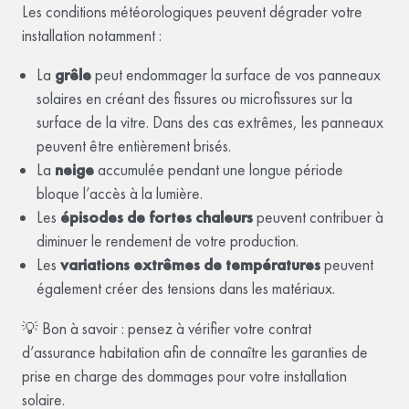
Les conditions météorologiques peuvent dégrader votre
installation notamment :
La
grêle
peut endommager la surface de vos panneaux
solaires en créant des fissures ou microfissures sur la
surface de la vitre. Dans des cas extrêmes, les panneaux
peuvent être entièrement brisés.
La
neige
accumulée pendant une longue période
bloque l’accès à la lumière.
Les
épisodes de fortes chaleurs
peuvent contribuer à
diminuer le rendement de votre production.
Les
variations extrêmes de températures
peuvent
également créer des tensions dans les matériaux.
💡 Bon à savoir : pensez à vérifier votre contrat
d’assurance habitation afin de connaître les garanties de
prise en charge des dommages pour votre installation
solaire.