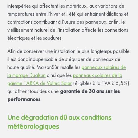
intempéries qui affectent les matériaux, aux variations de
températures entre l’hiver et l’été qui entraînent dilations et
contractions contribuant à l’usure des panneaux. Enfin, le
vieillissement naturel de l’installation affecte les connexions
électriques et les soudures.
Afin de conserver une installation le plus longtemps possible
il est donc indispensable de s’équiper de panneaux de
haute qualité. MaisonSûr installe les
panneaux solaires de
la marque Dualsun
ainsi que les
panneaux solaires de la
gamme TARKA de Voltec Solar
(éligibles à la TVA à 5,5%)
qui offrent tous deux une
garantie de 30 ans sur les
performances
.
Une dégradation dû aux conditions
météorologiques