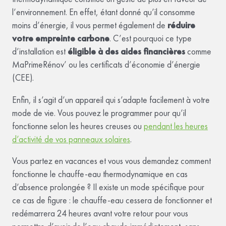
l’environnement. En effet, étant donné qu’il consomme
moins d’énergie, il vous permet également de
réduire
votre empreinte carbone
. C’est pourquoi ce type
d’installation est
éligible à des aides financières
comme
MaPrimeRénov’ ou les certificats d’économie d’énergie
(CEE).
Enfin, il s’agit d’un appareil qui s’adapte facilement à votre
mode de vie. Vous pouvez le programmer pour qu’il
fonctionne selon les heures creuses ou
pendant les heures
d’activité de vos panneaux solaires
.
Vous partez en vacances et vous vous demandez comment
fonctionne le chauffe-eau thermodynamique en cas
d’absence prolongée ? Il existe un mode spécifique pour
ce cas de figure : le chauffe-eau cessera de fonctionner et
redémarrera 24 heures avant votre retour pour vous