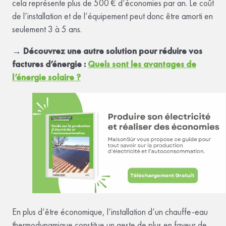
cela représente plus de 500 € d’économies par an. Le coût
de l’installation et de l’équipement peut donc être amorti en
seulement 3 à 5 ans.
→ Découvrez une autre solution pour réduire vos
factures d’énergie :
Quels sont les avantages de
l’énergie solaire ?
En plus d’être économique, l’installation d’un chauffe-eau
thermodynamique constitue un geste de plus en faveur de