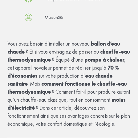
MaisonSûr
Vous avez besoin d’installer un nouveau
ballon d’eau
chaude
? Et si vous envisagiez de passer au
chauffe-eau
thermodynamique
? Équipé d’une
pompe à chaleur
,
cet appareil novateur permet de réaliser jusqu’à
70 %
d’économies
sur votre production d’
eau chaude
sanitaire
. Mais
comment fonctionne le chauffe-eau
thermodynamique
? Comment fait-il pour produire autant
qu’un chauffe-eau classique, tout en consommant
moins
d’électricité
? Dans cet article, découvrez son
fonctionnement ainsi que ses avantages concrets sur le plan
économique, votre confort domestique et l’écologie.