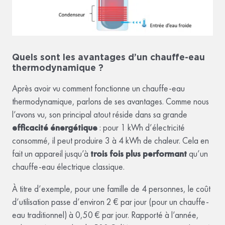
Quels sont les avantages d’un chauffe-eau
thermodynamique ?
Après avoir vu comment fonctionne un chauffe-eau
thermodynamique, parlons de ses avantages. Comme nous
l’avons vu, son principal atout réside dans sa grande
efficacité énergétique
: pour 1 kWh d’électricité
consommé, il peut produire 3 à 4 kWh de chaleur. Cela en
fait un appareil jusqu’à
trois fois plus performant
qu’un
chauffe-eau électrique classique.
À titre d’exemple, pour une famille de 4 personnes, le coût
d’utilisation passe d’environ 2 € par jour (pour un chauffe-
eau traditionnel) à 0,50 € par jour. Rapporté à l’année,