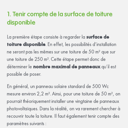
1. Tenir compte de la surface de toiture
disponible
La première étape consiste à regarder la
surface de
toiture disponible
. En effet, les possibilités d’installation
ne seront pas les mêmes sur une toiture de 50 m² que sur
une toiture de 250 m². Cette étape permet donc de
déterminer le
nombre maximal de panneaux
qu’il est
possible de poser.
En général, un panneau solaire standard de 500 Wc
mesure environ 2,2 m². Ainsi, pour une toiture de 50 m², on
pourrait théoriquement installer une vingtaine de panneaux
photovoltaïques. Dans la réalité, on va rarement chercher à
recouvrir toute la toiture. Il faut également tenir compte des
paramètres suivants :