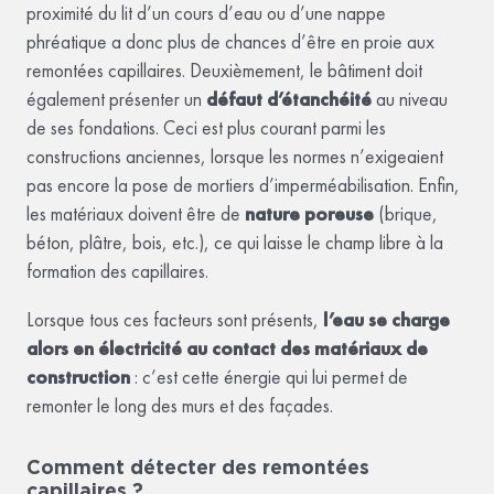
proximité du lit d’un cours d’eau ou d’une nappe
phréatique a donc plus de chances d’être en proie aux
remontées capillaires. Deuxièmement, le bâtiment doit
également présenter un
défaut d’étanchéité
au niveau
de ses fondations. Ceci est plus courant parmi les
constructions anciennes, lorsque les normes n’exigeaient
pas encore la pose de mortiers d’imperméabilisation. Enfin,
les matériaux doivent être de
nature poreuse
(brique,
béton, plâtre, bois, etc.), ce qui laisse le champ libre à la
formation des capillaires.
Lorsque tous ces facteurs sont présents,
l’eau se charge
alors en électricité au contact des matériaux de
construction
: c’est cette énergie qui lui permet de
remonter le long des murs et des façades.
Comment détecter des remontées
capillaires ?