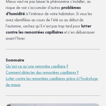
Mieux vaut ne pas laisser le phénomène s’installer, au
risque de voir s’accumuler d’autres
problèmes
d’humidité
à l’intérieur de votre habitation. Si vous les
avez identifiées au cours de l’été ou au début de
l’automne, sachez qu’il n’est pas trop tard pour
lutter
contre les remontées capillaires
et s’en débarrasser
avant l’hiver.
Sommaire
Qu’est-ce qu’une remontée capillaire ?
Comment détecter des remontées capillaires ?
Lutter contre les remontées capillaires grâce à l’hydrofuge
de masse