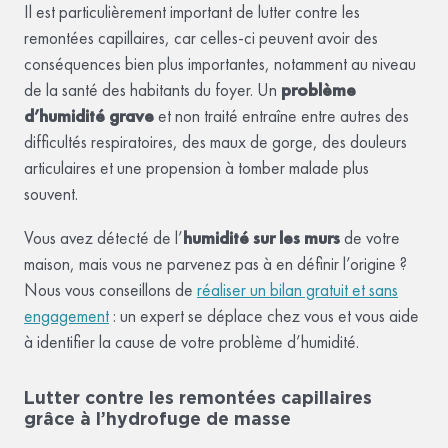
Il est particulièrement important de lutter contre les
remontées capillaires, car celles-ci peuvent avoir des
conséquences bien plus importantes, notamment au niveau
de la santé des habitants du foyer. Un
problème
d’humidité grave
et non traité entraîne entre autres des
difficultés respiratoires, des maux de gorge, des douleurs
articulaires et une propension à tomber malade plus
souvent.
Vous avez détecté de l’
humidité sur les murs
de votre
maison, mais vous ne parvenez pas à en définir l’origine ?
Nous vous conseillons de
réaliser un bilan gratuit et sans
engagement
: un expert se déplace chez vous et vous aide
à identifier la cause de votre problème d’humidité.
Lutter contre les remontées capillaires
grâce à l’hydrofuge de masse