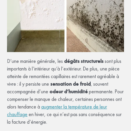
D’une manière générale, les
dégâts structurels
sont plus
importants à l’intérieur qu’à l’extérieur. De plus, une pièce
atteinte de remontées capillaires est rarement agréable à
vivre : il y persiste une
sensation de froid
, souvent
accompagnée d’une
odeur d’humidité
permanente. Pour
compenser le manque de chaleur, certaines personnes ont
alors tendance à
augmenter la température de leur
chauffage
en hiver, ce qui n’est pas sans conséquence sur
la facture d’énergie.