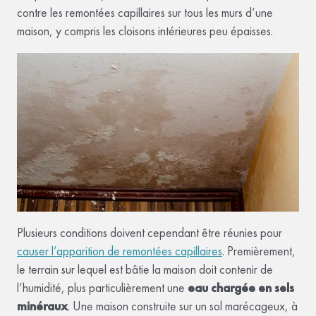
contre les remontées capillaires sur tous les murs d’une
maison, y compris les cloisons intérieures peu épaisses.
Plusieurs conditions doivent cependant être réunies pour
causer l’apparition de remontées capillaires
. Premièrement,
le terrain sur lequel est bâtie la maison doit contenir de
l’humidité, plus particulièrement une
eau chargée en sels
minéraux
. Une maison construite sur un sol marécageux, à