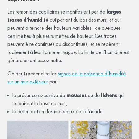
Les remontées capillaires se manifestent par de
larges
traces d’humidité
qui partent du bas des murs, et qui
peuvent atteindre des hauteurs variables : de quelques
centimètres à plusieurs mètres de hauteur. Ces traces
peuvent être continues ou discontinues, et se repèrent
facilement à leur forme en vague. La limite de l’humidité est
généralement assez nette.
On peut reconnaître les
signes de la présence d’humidité
sur un mur extérieur
par :
la présence excessive de
mousses
ou de
lichens
qui
colonisent la base du mur ;
la détérioration des matériaux de la façade.