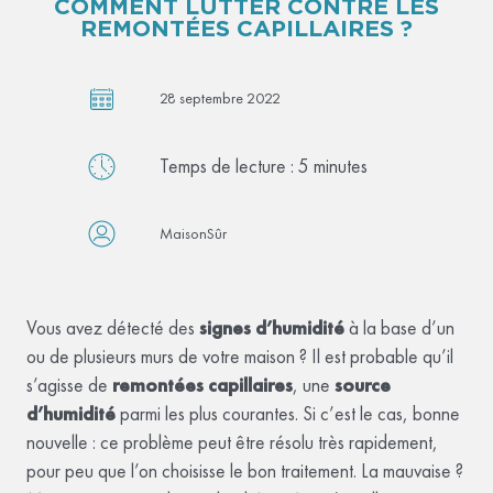
COMMENT LUTTER CONTRE LES
REMONTÉES CAPILLAIRES ?
28 septembre 2022
Temps de lecture :
5
minutes
MaisonSûr
Vous avez détecté des
signes d’humidité
à la base d’un
ou de plusieurs murs de votre maison ? Il est probable qu’il
s’agisse de
remontées capillaires
, une
source
d’humidité
parmi les plus courantes. Si c’est le cas, bonne
nouvelle : ce problème peut être résolu très rapidement,
pour peu que l’on choisisse le bon traitement. La mauvaise ?