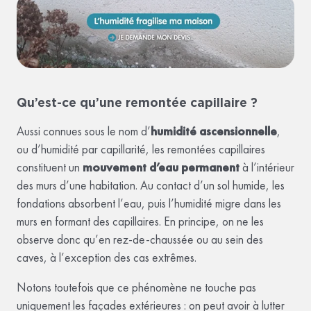
Qu’est-ce qu’une remontée capillaire ?
Aussi connues sous le nom d’
humidité ascensionnelle
,
ou d’humidité par capillarité, les remontées capillaires
constituent un
mouvement d’eau permanent
à l’intérieur
des murs d’une habitation. Au contact d’un sol humide, les
fondations absorbent l’eau, puis l’humidité migre dans les
murs en formant des capillaires. En principe, on ne les
observe donc qu’en rez-de-chaussée ou au sein des
caves, à l’exception des cas extrêmes.
Notons toutefois que ce phénomène ne touche pas
uniquement les façades extérieures : on peut avoir à lutter