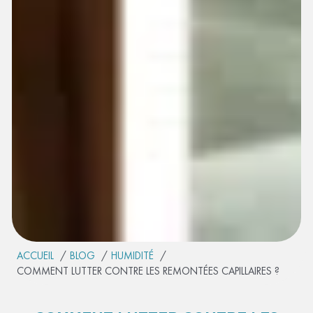
ACCUEIL
BLOG
HUMIDITÉ
COMMENT LUTTER CONTRE LES REMONTÉES CAPILLAIRES ?